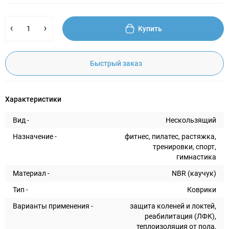
Купить
Быстрый заказ
Характеристики
Вид -
Нескользящий
Назначение -
фитнес, пилатес, растяжка,
тренировки, спорт,
гимнастика
Материал -
NBR (каучук)
Тип -
Коврики
Варианты применения -
защита коленей и локтей,
реабилитация (ЛФК),
теплоизоляция от пола,