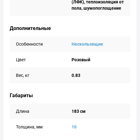
(ЛФК), теплоизоляция от
пола, шумопоглощение
Дополнительные
Особенности
Нескользящие
Цвет
Розовый
Вес, кг
0.83
Габариты
Длина
183 см
Толщина, мм
10