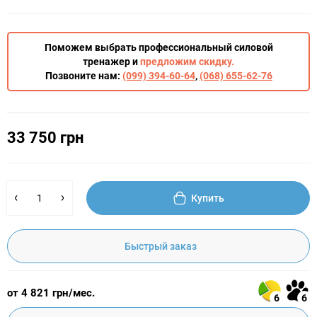
Поможем выбрать профессиональный силовой
тренажер и
предложим скидку.
Позвоните нам:
(099) 394-60-64
,
(068) 655-62-76
33 750 грн
Купить
Быстрый заказ
от 4 821 грн/мес.
6
6