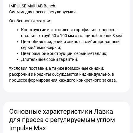
IMPULSE Multi AB Bench.
Скамья для пресса, регулируемая.
Особенности скамьи:
Конструктив изготовлен из профильных плоско-
овальных труб 50 х 100 мм с толщиной стенки 3 мм;
Цвет обивки сидений и спинок: комбинированный
серый/темно-серый;
Цвет рамной конструкции: серый металлик;
Длительные сроки гарантии.
*Условия поставки, а также возможные скидки,
рассрочки и кредиты обсуждаются индивидуально, в
процессе формирования каждого конкретного заказа.
Основные характеристики Лавка
для пресса с регулируемым углом
Impulse Max