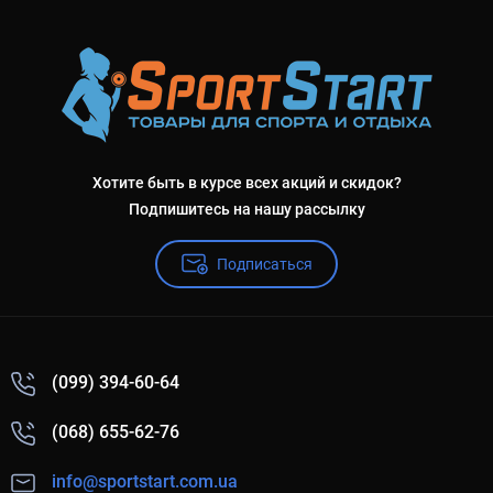
Хотите быть в курсе всех акций и скидок?
Подпишитесь на нашу рассылку
Подписаться
(099) 394-60-64
(068) 655-62-76
info@sportstart.com.ua