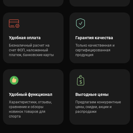
Удобная оплата
Гарантия качества
Безналичный расчет на
Только качественная и
счет ФОП, наложенный
сертифицированная
платеж, банковские карты
продукция
Удобный функционал
Выгодные цены
Характеристики, отзывы,
Предлагаем конкурентные
сравнение и обзоры
цены, скидки, акции и
новинок товаров для
распродажи
спорта