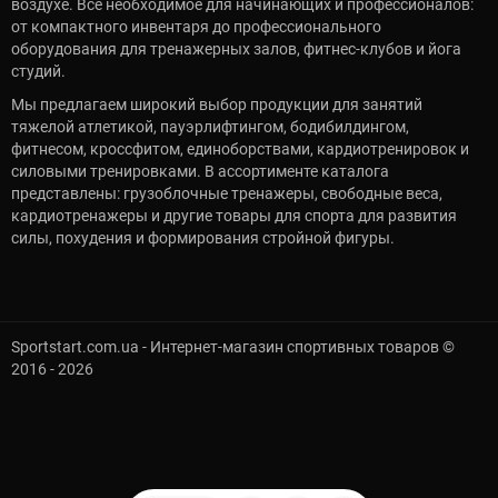
воздухе. Всё необходимое для начинающих и профессионалов:
от компактного инвентаря до профессионального
оборудования для тренажерных залов, фитнес-клубов и йога
студий.
Мы предлагаем широкий выбор продукции для занятий
тяжелой атлетикой, пауэрлифтингом, бодибилдингом,
фитнесом, кроссфитом, единоборствами, кардиотренировок и
силовыми тренировками. В ассортименте каталога
представлены: грузоблочные тренажеры, свободные веса,
кардиотренажеры и другие товары для спорта для развития
силы, похудения и формирования стройной фигуры.
Sportstart.com.ua - Интернет-магазин спортивных товаров ©
2016 - 2026