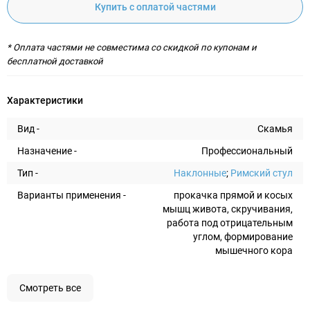
Купить с оплатой частями
* Оплата частями не совместима со скидкой по купонам и
бесплатной доставкой
Характеристики
Вид -
Скамья
Назначение -
Профессиональный
Тип -
Наклонные
;
Римский стул
Варианты применения -
прокачка прямой и косых
мышц живота, скручивания,
работа под отрицательным
углом, формирование
мышечного кора
Смотреть все