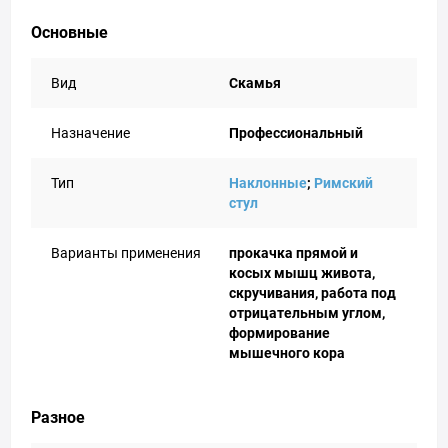
Основные
Вид
Скамья
Назначение
Профессиональный
Тип
Наклонные
;
Римский
стул
Варианты применения
прокачка прямой и
косых мышц живота,
скручивания, работа под
отрицательным углом,
формирование
мышечного кора
Разное