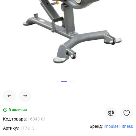
В наличии
Код товара:
16843-01
Бренд:
Impulse Fitness
Артикул:
IT7013