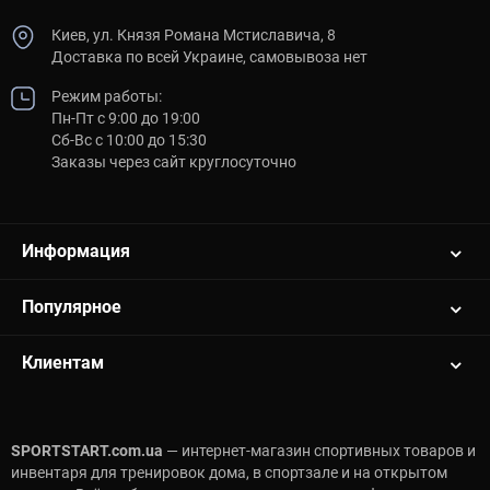
Киев, ул. Князя Романа Мстиславича, 8
Доставка по всей Украине, самовывоза нет
Режим работы:
Пн-Пт с 9:00 до 19:00
Сб-Вс с 10:00 до 15:30
Заказы через сайт круглосуточно
Информация
Популярное
Клиентам
SPORTSTART.com.ua
— интернет-магазин спортивных товаров и
инвентаря для тренировок дома, в спортзале и на открытом