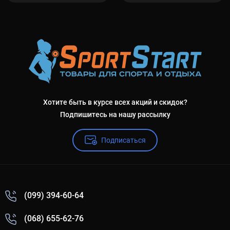
Хотите быть в курсе всех акций и скидок?
Подпишитесь на нашу рассылку
Подписаться
(099) 394-60-64
(068) 655-62-76