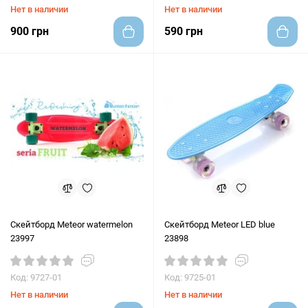
Нет в наличии
Нет в наличии
900 грн
590 грн
Скейтборд Meteor watermelon
Скейтборд Meteor LED blue
23997
23898
Код: 9727-01
Код: 9725-01
Нет в наличии
Нет в наличии