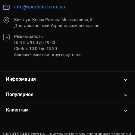
info@sportstart.com.ua
Киев, ул. Князя Романа Мстиславича, 8
Доставка по всей Украине, самовывоза нет
Режим работы:
Пн-Пт с 9:00 до 19:00
Сб-Вс с 10:00 до 15:30
Заказы через сайт круглосуточно
Информация
Популярное
Клиентам
SPORTSTART.com.ua
— интернет-магазин спортивных товаров и