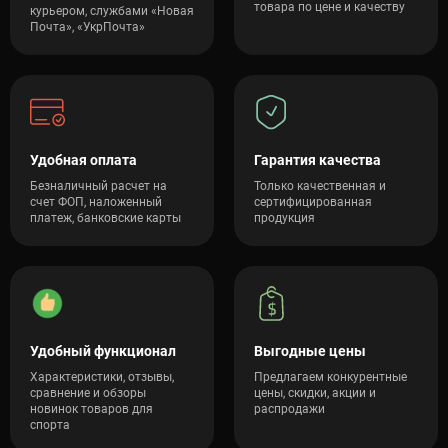
товара по цене и качеству
курьером, службами «Новая
Почта», «УкрПочта»
Удобная оплата
Гарантия качества
Безналичный расчет на
Только качественная и
счет ФОП, наложенный
сертифицированная
платеж, банковские карты
продукция
Удобный функционал
Выгодные цены
Характеристики, отзывы,
Предлагаем конкурентные
сравнение и обзоры
цены, скидки, акции и
новинок товаров для
распродажи
спорта