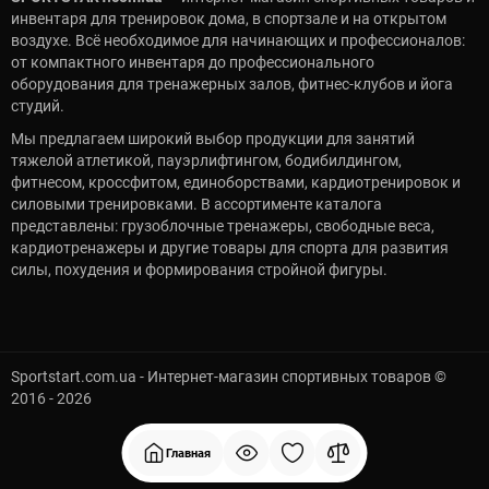
инвентаря для тренировок дома, в спортзале и на открытом
воздухе. Всё необходимое для начинающих и профессионалов:
от компактного инвентаря до профессионального
оборудования для тренажерных залов, фитнес-клубов и йога
студий.
Мы предлагаем широкий выбор продукции для занятий
тяжелой атлетикой, пауэрлифтингом, бодибилдингом,
фитнесом, кроссфитом, единоборствами, кардиотренировок и
силовыми тренировками. В ассортименте каталога
представлены: грузоблочные тренажеры, свободные веса,
кардиотренажеры и другие товары для спорта для развития
силы, похудения и формирования стройной фигуры.
Sportstart.com.ua - Интернет-магазин спортивных товаров ©
2016 - 2026
Главная