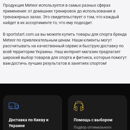
Продукция Meteor используется в самых разных сферах
применения: от домашних тренировок до использования в
тренажерных залах. Это свидетельствует о том, что каждый
найдет в их ассортименте то, что ему подходит.
В sportstart.com.ua вы можете купить товары для спорта бренда
Meteor по привлекательным ценам. Наши клиенты могут
рассчитывать на качественный сервис и быструю доставку по
всей территории Украины. Наш интернет-магазин предлагает
широкий выбор товаров для спорта и фитнеса, которые помогут
вам достичь лучших результатов в занятиях спортом!
Доставка по Киеву и
Помощь с выбором
Украине
Подбор оптимального