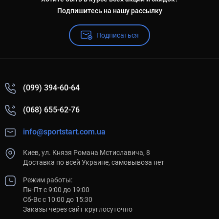
Подпишитесь на нашу рассылку
Подписаться
(099) 394-60-64
(068) 655-62-76
info@sportstart.com.ua
Киев, ул. Князя Романа Мстиславича, 8
Доставка по всей Украине, самовывоза нет
Режим работы:
Пн-Пт с 9:00 до 19:00
Сб-Вс с 10:00 до 15:30
Заказы через сайт круглосуточно