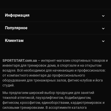
Информация
Популярное
Клиентам
SPORTSTART.com.ua
— интернет-магазин спортивных товаров и
инвентаря для тренировок дома, в спортзале и на открытом
воздухе. Всё необходимое для начинающих и профессионалов:
от компактного инвентаря до профессионального
оборудования для тренажерных залов, фитнес-клубов и йога
студий.
Мы предлагаем широкий выбор продукции для занятий
тяжелой атлетикой, пауэрлифтингом, бодибилдингом,
фитнесом, кроссфитом, единоборствами, кардиотренировок и
силовыми тренировками. В ассортименте каталога