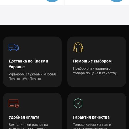
Доставка по Киеву и
Помощь с выбором
Украине
Подбор оптимального
товара по цене и качеству
курьером, службами «Новая
Почта», «УкрПочта»
Удобная оплата
Гарантия качества
Безналичный расчет на
Только качественная и