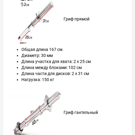
Гриф прямой
Общая длина 167 см
Диаметр: 30 мм
Длина участка для хвата: 2 x 25 см
Длина между блоками: 102 см
Длина части для дисков: 2 х 31 см
Нагрузка: 150 кг
Гриф гантельный