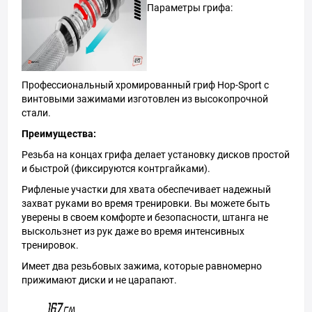
Параметры грифа:
Профессиональный хромированный гриф Hop-Sport с
винтовыми зажимами изготовлен из высокопрочной
стали.
Преимущества:
Резьба на концах грифа делает установку дисков простой
и быстрой (фиксируются контргайками).
Рифленые участки для хвата обеспечивает надежный
захват руками во время тренировки. Вы можете быть
уверены в своем комфорте и безопасности, штанга не
выскользнет из рук даже во время интенсивных
тренировок.
Имеет два резьбовых зажима, которые равномерно
прижимают диски и не царапают.