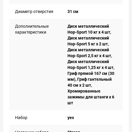
Диаметр отверстия
31 см
Дополнительные
Диск металлический
характеристики
Hop-Sport 10 кг x 4 шт,
Диск металлический
Hop-Sport 5 кг x 2 шт,
Диск металлический
Hop-Sport 2,5 кг х 4 шт,
Диск металлический
Hop-Sport 1,25 кг х 4 шт,
Гриф прямой 167 см (30
мм), Гриф гантельный
40 см х 2 шт,
Хромированные
зажимы для штанги х 6
шт
Набор
yes