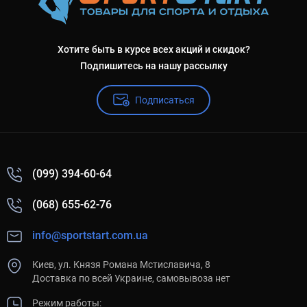
Хотите быть в курсе всех акций и скидок?
Подпишитесь на нашу рассылку
Подписаться
(099) 394-60-64
(068) 655-62-76
info@sportstart.com.ua
Киев, ул. Князя Романа Мстиславича, 8
Доставка по всей Украине, самовывоза нет
Режим работы: