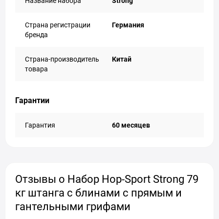
Название набора
Strong
Страна регистрации
Германия
бренда
Страна-производитель
Китай
товара
Гарантии
Гарантия
60 месяцев
Отзывы о Набор Hop-Sport Strong 79
кг штанга с блинами с прямым и
гантельными грифами