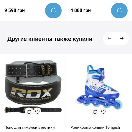
грифами
9 598 грн
4 888 грн
Другие клиенты также купили
Пояс для тяжелой атлетики
Роликовые коньки Tempish