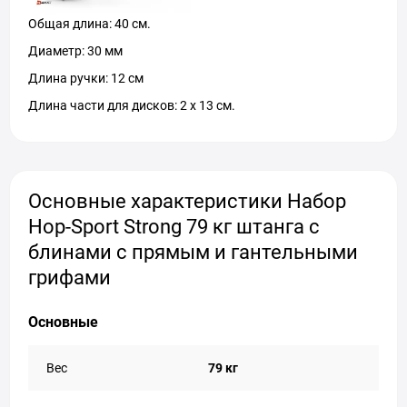
Общая длина: 40 см.
Диаметр: 30 мм
Длина ручки: 12 см
Длина части для дисков: 2 х 13 см.
Основные характеристики Набор
Hop-Sport Strong 79 кг штанга с
блинами с прямым и гантельными
грифами
Основные
Вес
79 кг