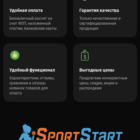
Удобная оплата
Гарантия качества
Безналичный расчет на
Только качественная и
счет ФОП, наложенный
сертифицированная
платеж, банковские карты
продукция
Удобный функционал
Выгодные цены
Характеристики, отзывы,
Предлагаем конкурентные
сравнение и обзоры
цены, скидки, акции и
новинок товаров для
распродажи
спорта