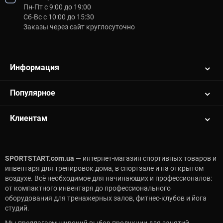
Пн-Пт с 9:00 до 19:00
Сб-Вс с 10:00 до 15:30
Заказы через сайт круглосуточно
Информация
Популярное
Клиентам
SPORTSTART.com.ua
— интернет-магазин спортивных товаров и
инвентаря для тренировок дома, в спортзале и на открытом
воздухе. Всё необходимое для начинающих и профессионалов:
от компактного инвентаря до профессионального
оборудования для тренажерных залов, фитнес-клубов и йога
студий.