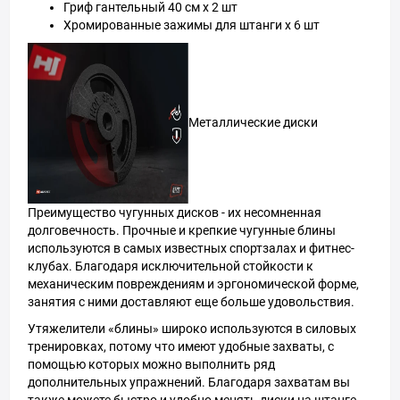
Гриф гантельный 40 см х 2 шт
Хромированные зажимы для штанги х 6 шт
Металлические диски
Преимущество чугунных дисков - их несомненная
долговечность. Прочные и крепкие чугунные блины
используются в самых известных спортзалах и фитнес-
клубах. Благодаря исключительной стойкости к
механическим повреждениям и эргономической форме,
занятия с ними доставляют еще больше удовольствия.
Утяжелители «блины» широко используются в силовых
тренировках, потому что имеют удобные захваты, с
помощью которых можно выполнить ряд
дополнительных упражнений. Благодаря захватам вы