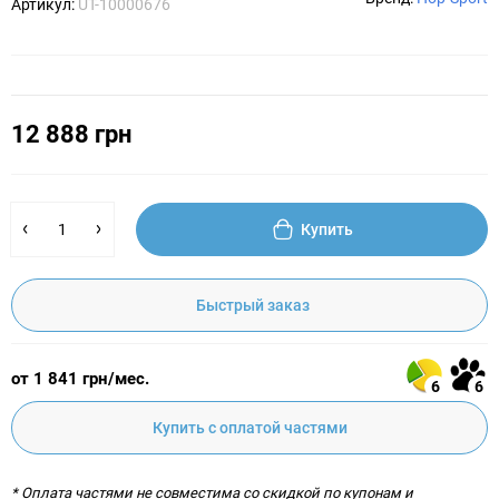
Артикул:
UT-10000676
12 888 грн
Купить
Быстрый заказ
от 1 841 грн/мес.
6
6
Купить с оплатой частями
* Оплата частями не совместима со скидкой по купонам и