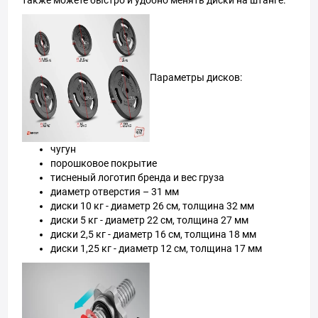
также можете быстро и удобно менять диски на штанге.
Параметры дисков:
чугун
порошковое покрытие
тисненый логотип бренда и вес груза
диаметр отверстия – 31 мм
диски 10 кг - диаметр 26 см, толщина 32 мм
диски 5 кг - диаметр 22 см, толщина 27 мм
диски 2,5 кг - диаметр 16 см, толщина 18 мм
диски 1,25 кг - диаметр 12 см, толщина 17 мм