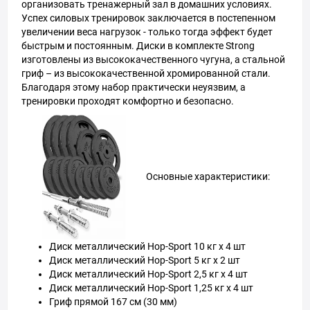
организовать тренажерный зал в домашних условиях.
Успех силовых тренировок заключается в постепенном
увеличении веса нагрузок - только тогда эффект будет
быстрым и постоянным. Диски в комплекте Strong
изготовлены из высококачественного чугуна, а стальной
гриф – из высококачественной хромированной стали.
Благодаря этому набор практически неуязвим, а
тренировки проходят комфортно и безопасно.
Основные характеристики:
Диск металлический Hop-Sport 10 кг x 4 шт
Диск металлический Hop-Sport 5 кг x 2 шт
Диск металлический Hop-Sport 2,5 кг х 4 шт
Диск металлический Hop-Sport 1,25 кг х 4 шт
Гриф прямой 167 см (30 мм)