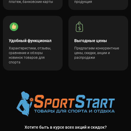
платеж, банковские карты
продукция
Удобный функционал
Выгодные цены
Характеристики, отзывы,
Предлагаем конкурентные
сравнение и обзоры
цены, скидки, акции и
новинок товаров для
распродажи
спорта
Хотите быть в курсе всех акций и скидок?