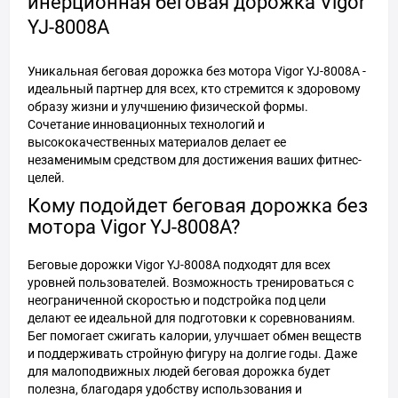
инерционная беговая дорожка Vigor
YJ-8008A
Уникальная беговая дорожка без мотора Vigor YJ-8008A -
идеальный партнер для всех, кто стремится к здоровому
образу жизни и улучшению физической формы.
Сочетание инновационных технологий и
высококачественных материалов делает ее
незаменимым средством для достижения ваших фитнес-
целей.
Кому подойдет беговая дорожка без
мотора Vigor YJ-8008A?
Беговые дорожки Vigor YJ-8008A подходят для всех
уровней пользователей. Возможность тренироваться с
неограниченной скоростью и подстройка под цели
делают ее идеальной для подготовки к соревнованиям.
Бег помогает сжигать калории, улучшает обмен веществ
и поддерживать стройную фигуру на долгие годы. Даже
для малоподвижных людей беговая дорожка будет
полезна, благодаря удобству использования и