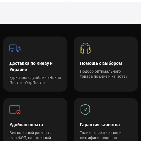
Доставка по Киеву и
Помощь с выбором
Украине
Подбор оптимального
товара по цене и качеству
курьером, службами «Новая
Почта», «УкрПочта»
Удобная оплата
Гарантия качества
Безналичный расчет на
Только качественная и
счет ФОП, наложенный
сертифицированная