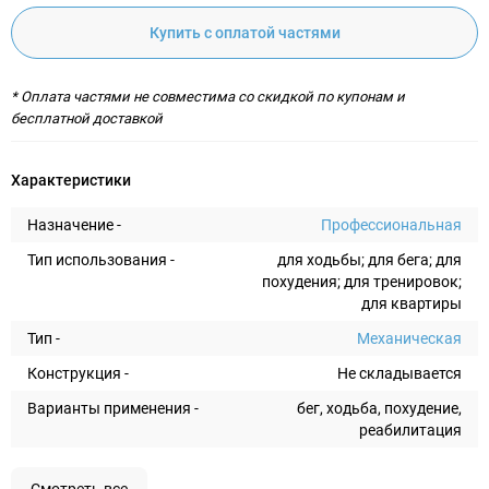
Купить с оплатой частями
* Оплата частями не совместима со скидкой по купонам и
бесплатной доставкой
Характеристики
Назначение -
Профессиональная
Тип использования -
для ходьбы; для бега; для
похудения; для тренировок;
для квартиры
Тип -
Механическая
Конструкция -
Не складывается
Варианты применения -
бег, ходьба, похудение,
реабилитация