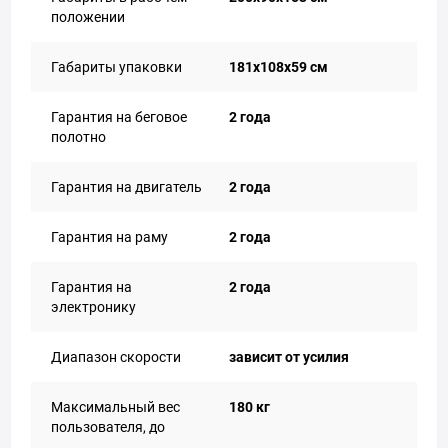
положении
Габариты упаковки
181х108х59 см
Гарантия на беговое
2 года
полотно
Гарантия на двигатель
2 года
Гарантия на раму
2 года
Гарантия на
2 года
электронику
Диапазон скорости
зависит от усилия
Максимальный вес
180 кг
пользователя, до