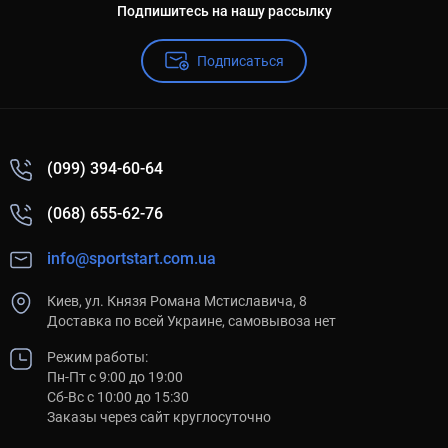
Подпишитесь на нашу рассылку
Подписаться
(099) 394-60-64
(068) 655-62-76
info@sportstart.com.ua
Киев, ул. Князя Романа Мстиславича, 8
Доставка по всей Украине, самовывоза нет
Режим работы:
Пн-Пт с 9:00 до 19:00
Сб-Вс с 10:00 до 15:30
Заказы через сайт круглосуточно