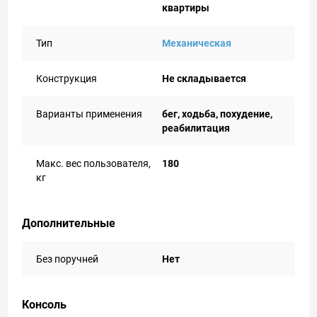
квартиры
Тип
Механическая
Конструкция
Не складывается
Варианты применения
бег, ходьба, похудение,
реабилитация
Макс. вес пользователя,
180
кг
Дополнительные
Без поручней
Нет
Консоль