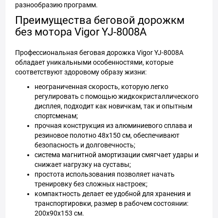
разнообразию программ.
Преимущества беговой дорожкм
без мотора Vigor YJ-8008A
Профессиональная беговая дорожка Vigor YJ-8008A
обладает уникальными особенностями, которые
соответствуют здоровому образу жизни:
неограниченная скорость, которую легко
регулировать с помощью жидкокристаллического
дисплея, подходит как новичкам, так и опытным
спортсменам;
прочная конструкция из алюминиевого сплава и
резиновое полотно 48х150 см, обеспечивают
безопасность и долговечность;
система магнитной амортизации смягчает удары и
снижает нагрузку на суставы;
простота использования позволяет начать
тренировку без сложных настроек;
компактность делает ее удобной для хранения и
транспортировки, размер в рабочем состоянии:
200х90х153 см.