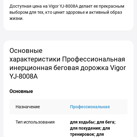
Доступная цена на Vigor YJ-8008A делает ее прекрасным
выбором для тех, кто ценит здоровье и активный образ
жизни.
Основные
характеристики Профессиональная
инерционная беговая дорожка Vigor
YJ-8008A
Основные
Назначение
Профессиональная
Тип использования
для ходьбы; для бега;
для похудения; для
тренировок; для