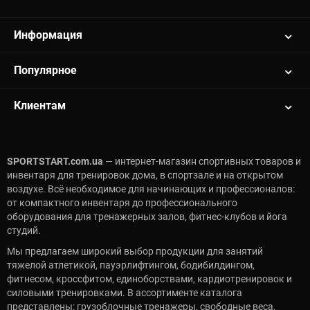
Информация
Популярное
Клиентам
SPORTSTART.com.ua
— интернет-магазин спортивных товаров и
инвентаря для тренировок дома, в спортзале и на открытом
воздухе. Всё необходимое для начинающих и профессионалов:
от компактного инвентаря до профессионального
оборудования для тренажерных залов, фитнес-клубов и йога
студий.
Мы предлагаем широкий выбор продукции для занятий
тяжелой атлетикой, пауэрлифтингом, бодибилдингом,
фитнесом, кроссфитом, единоборствами, кардиотренировок и
силовыми тренировками. В ассортименте каталога
представлены: грузоблочные тренажеры, свободные веса,