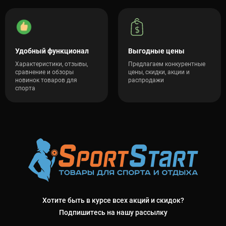
Удобный функционал
Выгодные цены
Характеристики, отзывы,
Предлагаем конкурентные
сравнение и обзоры
цены, скидки, акции и
новинок товаров для
распродажи
спорта
Хотите быть в курсе всех акций и скидок?
Подпишитесь на нашу рассылку