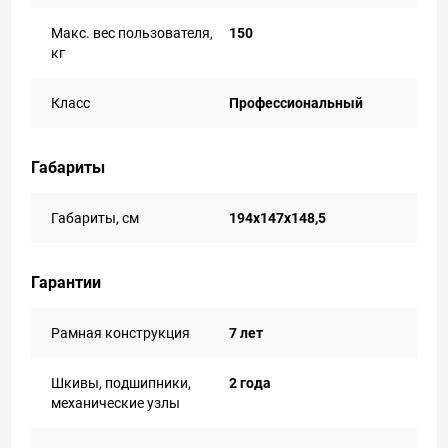
Макс. вес пользователя,
150
кг
Класс
Профессиональный
Габариты
Габариты, см
194x147x148,5
Гарантии
Рамная конструкция
7 лет
Шкивы, подшипники,
2 года
механические узлы