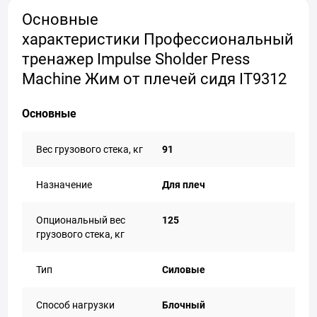
Основные
характеристики Профессиональный
тренажер Impulse Sholder Press
Machine Жим от плечей сидя IT9312
Основные
Вес грузового стека, кг
91
Назначение
Для плеч
Опциональный вес
125
грузового стека, кг
Тип
Силовые
Способ нагрузки
Блочный