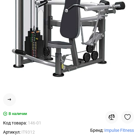
В наличии
Код товара:
146-01
Бренд:
Impulse Fitness
Артикул:
IT9312