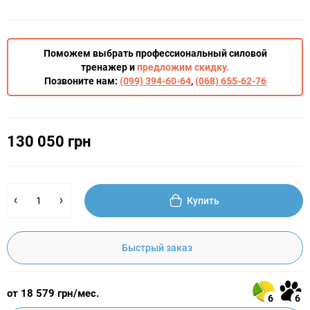
Поможем выбрать профессиональный силовой
тренажер и
предложим скидку.
Позвоните нам:
(099) 394-60-64
,
(068) 655-62-76
130 050 грн
Купить
Быстрый заказ
от 18 579 грн/мес.
6
6