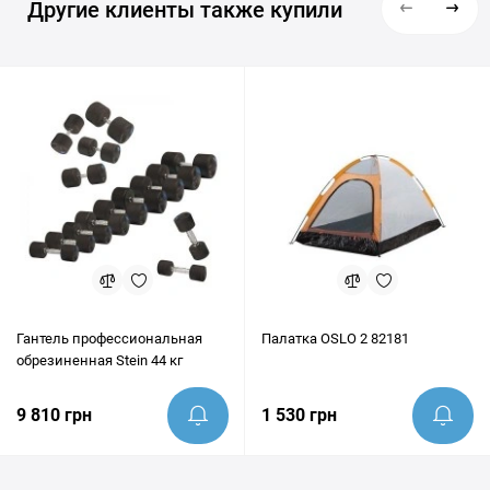
Другие клиенты также купили
Гантель профессиональная
Палатка OSLO 2 82181
обрезиненная Stein 44 кг
9 810 грн
1 530 грн