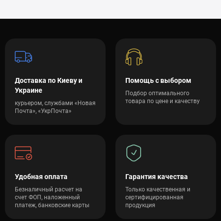
Доставка по Киеву и
Помощь с выбором
Украине
Подбор оптимального
товара по цене и качеству
курьером, службами «Новая
Почта», «УкрПочта»
Удобная оплата
Гарантия качества
Безналичный расчет на
Только качественная и
счет ФОП, наложенный
сертифицированная
платеж, банковские карты
продукция