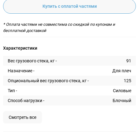
Купить с оплатой частями
* Оплата частями не совместима со скидкой по купонам и
бесплатной доставкой
Характеристики
Вес грузового стека, кг -
91
Назначение -
Для плеч
Опциональный вес грузового стека, кг -
125
Тип -
Силовые
Способ нагрузки -
Блочный
Смотреть все