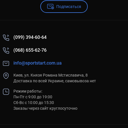
Подписаться
(099) 394-60-64
(068) 655-62-76
info@sportstart.com.ua
Киев, ул. Князя Романа Мстиславича, 8
Доставка по всей Украине, самовывоза нет
Режим работы:
Пн-Пт с 9:00 до 19:00
Сб-Вс с 10:00 до 15:30
Заказы через сайт круглосуточно