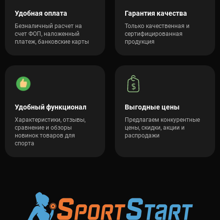
Удобная оплата
Гарантия качества
Безналичный расчет на
Только качественная и
счет ФОП, наложенный
сертифицированная
платеж, банковские карты
продукция
Удобный функционал
Выгодные цены
Характеристики, отзывы,
Предлагаем конкурентные
сравнение и обзоры
цены, скидки, акции и
новинок товаров для
распродажи
спорта