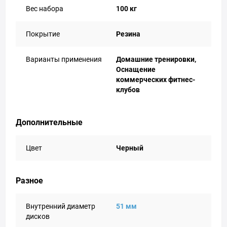
Вес набора
100 кг
Покрытие
Резина
Варианты применения
Домашние тренировки,
Оснащение
коммерческих фитнес-
клубов
Дополнительные
Цвет
Черный
Разное
Внутренний диаметр
51 мм
дисков