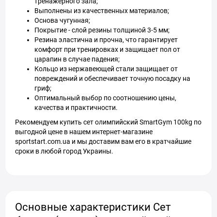
тренажерного зала;
Выполнены из качественных материалов;
Основа чугунная;
Покрытие - слой резины толщиной 3-5 мм;
Резина эластична и прочна, что гарантирует
комфорт при тренировках и защищает пол от
царапин в случае падения;
Кольцо из нержавеющей стали защищает от
повреждений и обеспечивает точную посадку на
гриф;
Оптимальный выбор по соотношению цены,
качества и практичности.
Рекомендуем купить сет олимпийский SmartGym 100kg по
выгодной цене в нашем интернет-магазине
sportstart.com.ua и мы доставим вам его в кратчайшие
сроки в любой город Украины.
Основные характеристики Сет