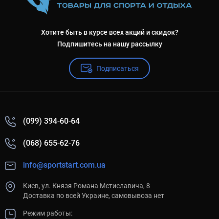
Хотите быть в курсе всех акций и скидок?
Подпишитесь на нашу рассылку
Подписаться
(099) 394-60-64
(068) 655-62-76
info@sportstart.com.ua
Киев, ул. Князя Романа Мстиславича, 8
Доставка по всей Украине, самовывоза нет
Режим работы: