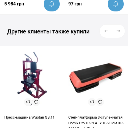
5 984 грн
97 грн
Другие клиенты также купили
Пресс-машина Wuotan GB.11
Степ-платформа 3-ступенчатая
Cornix Pro 109 х 41 х 10-20 см XR-