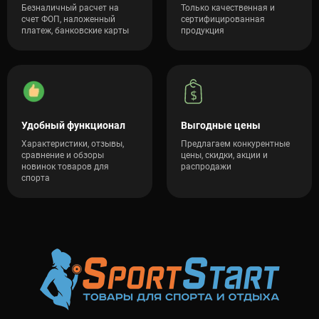
Безналичный расчет на
Только качественная и
счет ФОП, наложенный
сертифицированная
платеж, банковские карты
продукция
Удобный функционал
Выгодные цены
Характеристики, отзывы,
Предлагаем конкурентные
сравнение и обзоры
цены, скидки, акции и
новинок товаров для
распродажи
спорта