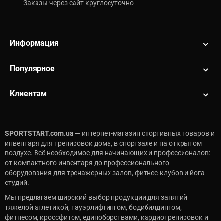
Заказы через сайт круглосуточно
Информация
Популярное
Клиентам
SPORTSTART.com.ua
— интернет-магазин спортивных товаров и
инвентаря для тренировок дома, в спортзале и на открытом
воздухе. Всё необходимое для начинающих и профессионалов:
от компактного инвентаря до профессионального
оборудования для тренажерных залов, фитнес-клубов и йога
студий.
Мы предлагаем широкий выбор продукции для занятий
тяжелой атлетикой, пауэрлифтингом, бодибилдингом,
фитнесом, кроссфитом, единоборствами, кардиотренировок и