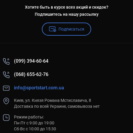
Хотите быть в курсе всех акций и скидок?
Подпишитесь на нашу рассылку
Подписаться
(099) 394-60-64
(068) 655-62-76
info@sportstart.com.ua
Киев, ул. Князя Романа Мстиславича, 8
Доставка по всей Украине, самовывоза нет
Режим работы:
Пн-Пт с 9:00 до 19:00
Сб-Вс с 10:00 до 15:30