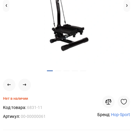
Нет в наличии
Код товара:
6831-11
Бренд:
Hop-Sport
Артикул:
00-00000061