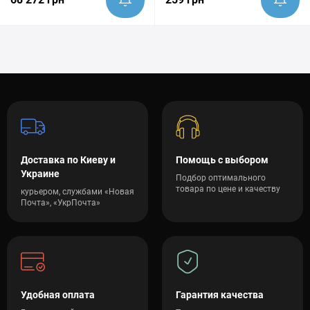
Доставка по Киеву и
Помощь с выбором
Украине
Подбор оптимального
товара по цене и качеству
курьером, службами «Новая
Почта», «УкрПочта»
Удобная оплата
Гарантия качества