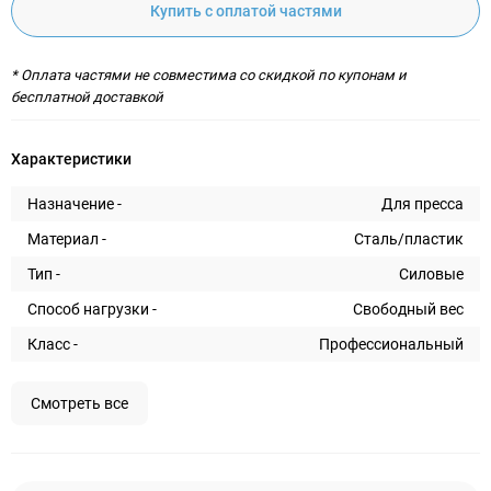
Купить с оплатой частями
* Оплата частями не совместима со скидкой по купонам и
бесплатной доставкой
Характеристики
Назначение -
Для пресса
Материал -
Сталь/пластик
Тип -
Силовые
Способ нагрузки -
Свободный вес
Класс -
Профессиональный
Смотреть все