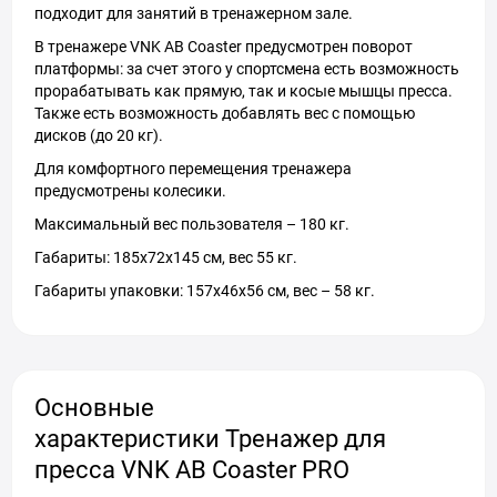
подходит для занятий в тренажерном зале.
В тренажере VNK AB Coaster предусмотрен поворот
платформы: за счет этого у спортсмена есть возможность
прорабатывать как прямую, так и косые мышцы пресса.
Также есть возможность добавлять вес с помощью
дисков (до 20 кг).
Для комфортного перемещения тренажера
предусмотрены колесики.
Максимальный вес пользователя – 180 кг.
Габариты: 185х72х145 см, вес 55 кг.
Габариты упаковки: 157х46х56 см, вес – 58 кг.
Основные
характеристики Тренажер для
пресса VNK AB Coaster PRO