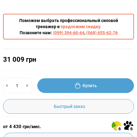
Поможем выбрать профессиональный силовой
тренажер и
предложим скидку.
Позвоните нам:
(099) 394-60-64
,
(068) 655-62-76
31 009 грн
Купить
Быстрый заказ
от 4 430 грн/мес.
6
6