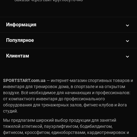
Информация
Популярное
Клиентам
SPORTSTART.com.ua
— интернет-магазин спортивных товаров и
инвентаря для тренировок дома, в спортзале и на открытом
воздухе. Всё необходимое для начинающих и профессионалов:
от компактного инвентаря до профессионального
оборудования для тренажерных залов, фитнес-клубов и йога
студий.
Мы предлагаем широкий выбор продукции для занятий
тяжелой атлетикой, пауэрлифтингом, бодибилдингом,
фитнесом, кроссфитом, единоборствами, кардиотренировок и