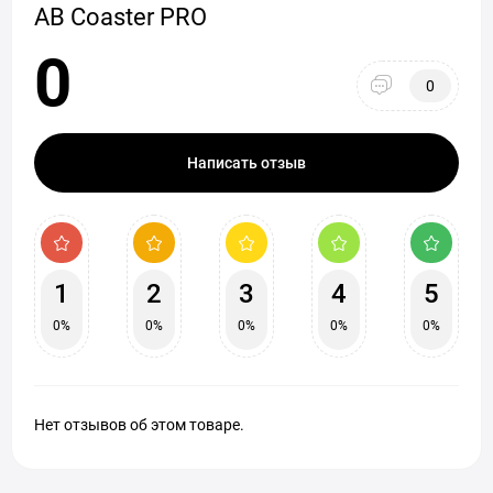
AB Coaster PRO
0
0
Написать отзыв
1
2
3
4
5
0%
0%
0%
0%
0%
Нет отзывов об этом товаре.