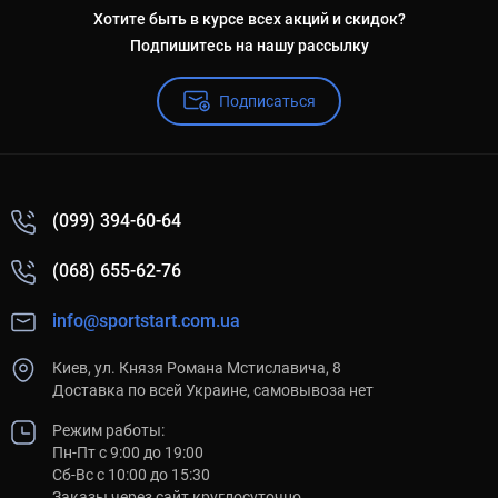
Хотите быть в курсе всех акций и скидок?
Подпишитесь на нашу рассылку
Подписаться
(099) 394-60-64
(068) 655-62-76
info@sportstart.com.ua
Киев, ул. Князя Романа Мстиславича, 8
Доставка по всей Украине, самовывоза нет
Режим работы:
Пн-Пт с 9:00 до 19:00
Сб-Вс с 10:00 до 15:30
Заказы через сайт круглосуточно