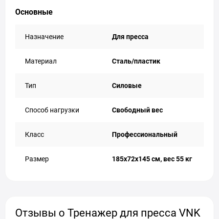
Основные
Назначение
Для пресса
Материал
Сталь/пластик
Тип
Силовые
Способ нагрузки
Свободный вес
Класс
Профессиональный
Размер
185х72х145 см, вес 55 кг
Отзывы о Тренажер для пресса VNK