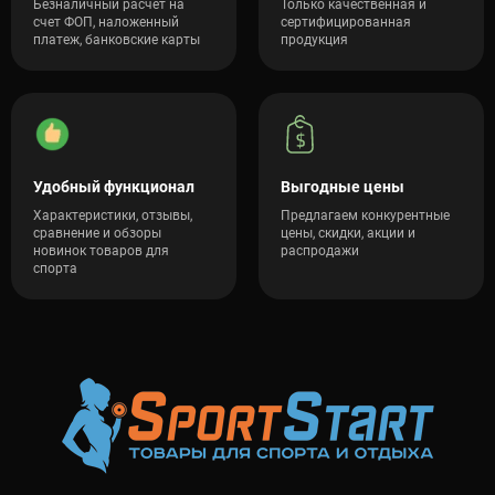
Безналичный расчет на
Только качественная и
счет ФОП, наложенный
сертифицированная
платеж, банковские карты
продукция
Удобный функционал
Выгодные цены
Характеристики, отзывы,
Предлагаем конкурентные
сравнение и обзоры
цены, скидки, акции и
новинок товаров для
распродажи
спорта