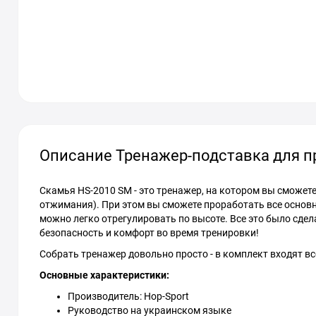
Описание Тренажер-подставка для пр
Скамья HS-2010 SM - это тренажер, на котором вы сможете
отжимания). При этом вы сможете проработать все основ
можно легко отрегулировать по высоте. Все это было сдел
безопасность и комфорт во время тренировки!
Собрать тренажер довольно просто - в комплект входят в
Основные характеристики:
Производитель: Hop-Sport
Руководство на украинском языке