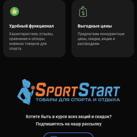
Удобный функционал
Выгодные цены
Характеристики, отзывы,
Предлагаем конкурентные
сравнение и обзоры
цены, скидки, акции и
новинок товаров для
распродажи
спорта
Хотите быть в курсе всех акций и скидок?
Подпишитесь на нашу рассылку