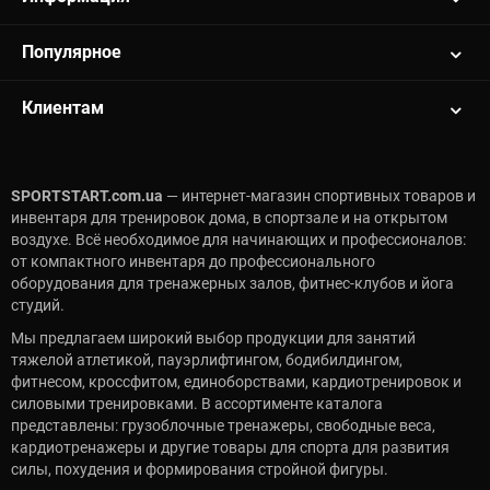
Популярное
Клиентам
SPORTSTART.com.ua
— интернет-магазин спортивных товаров и
инвентаря для тренировок дома, в спортзале и на открытом
воздухе. Всё необходимое для начинающих и профессионалов:
от компактного инвентаря до профессионального
оборудования для тренажерных залов, фитнес-клубов и йога
студий.
Мы предлагаем широкий выбор продукции для занятий
тяжелой атлетикой, пауэрлифтингом, бодибилдингом,
фитнесом, кроссфитом, единоборствами, кардиотренировок и
силовыми тренировками. В ассортименте каталога
представлены: грузоблочные тренажеры, свободные веса,
кардиотренажеры и другие товары для спорта для развития
силы, похудения и формирования стройной фигуры.