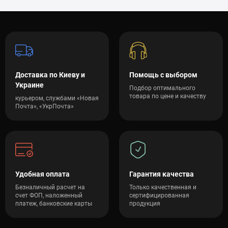
Доставка по Киеву и
Помощь с выбором
Украине
Подбор оптимального
товара по цене и качеству
курьером, службами «Новая
Почта», «УкрПочта»
Удобная оплата
Гарантия качества
Безналичный расчет на
Только качественная и
счет ФОП, наложенный
сертифицированная
платеж, банковские карты
продукция