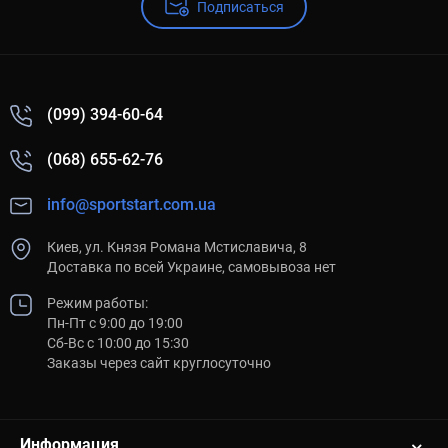
Подписаться
(099) 394-60-64
(068) 655-62-76
info@sportstart.com.ua
Киев, ул. Князя Романа Мстиславича, 8
Доставка по всей Украине, самовывоза нет
Режим работы:
Пн-Пт с 9:00 до 19:00
Сб-Вс с 10:00 до 15:30
Заказы через сайт круглосуточно
Информация