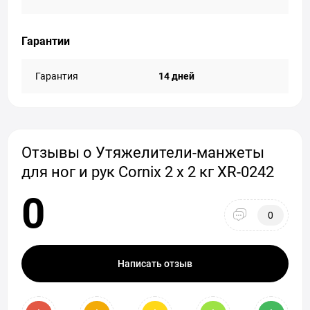
Гарантии
Гарантия
14 дней
Отзывы о Утяжелители-манжеты
для ног и рук Cornix 2 x 2 кг XR-0242
0
0
Написать отзыв