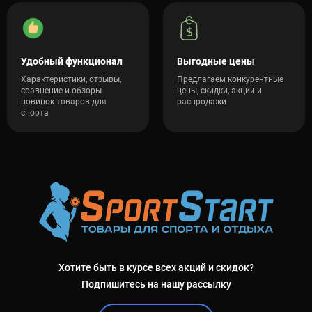
Удобный функционал
Выгодные цены
Характеристики, отзывы,
Предлагаем конкурентные
сравнение и обзоры
цены, скидки, акции и
новинок товаров для
распродажи
спорта
Хотите быть в курсе всех акций и скидок?
Подпишитесь на нашу рассылку