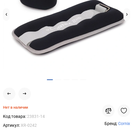
Нет в наличии
Код товара:
23831-14
Бренд:
Cornix
Артикул:
XR-0242