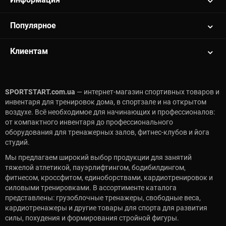
Популярное
Клиентам
SPORTSTART.com.ua
— интернет-магазин спортивных товаров и
инвентаря для тренировок дома, в спортзале и на открытом
воздухе. Всё необходимое для начинающих и профессионалов:
от компактного инвентаря до профессионального
оборудования для тренажерных залов, фитнес-клубов и йога
студий.
Мы предлагаем широкий выбор продукции для занятий
тяжелой атлетикой, пауэрлифтингом, бодибилдингом,
фитнесом, кроссфитом, единоборствами, кардиотренировок и
силовыми тренировками. В ассортименте каталога
представлены: грузоблочные тренажеры, свободные веса,
кардиотренажеры и другие товары для спорта для развития
силы, похудения и формирования стройной фигуры.