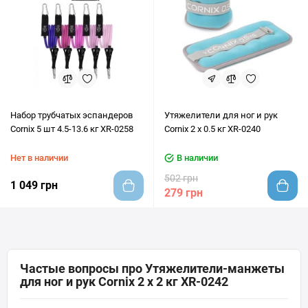
Набор трубчатых эспандеров
Утяжелители для ног и рук
Cornix 5 шт 4.5-13.6 кг XR-0258
Cornix 2 x 0.5 кг XR-0240
Нет в наличии
В наличии
502 грн
1 049 грн
279 грн
Частые вопросы про Утяжелители-манжеты
для ног и рук Cornix 2 x 2 кг XR-0242