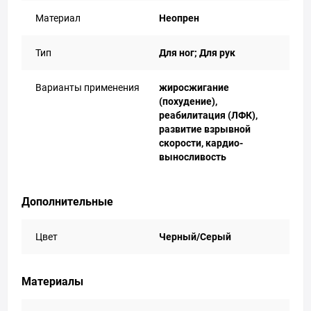
Материал
Неопрен
Тип
Для ног; Для рук
Варианты применения
жиросжигание
(похудение),
реабилитация (ЛФК),
развитие взрывной
скорости, кардио-
выносливость
Дополнительные
Цвет
Черный/Серый
Материалы