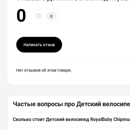
0
0
Написать отзыв
Нет отзывов об этом товаре.
Частые вопросы про Детский велосипед
Сколько стоит Детский велосипед RoyalBaby Chipmun