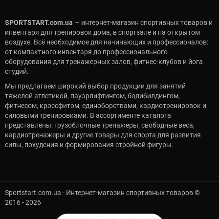
SPORTSTART.com.ua
— интернет-магазин спортивных товаров и
инвентаря для тренировок дома, в спортзале и на открытом
воздухе. Всё необходимое для начинающих и профессионалов:
от компактного инвентаря до профессионального
оборудования для тренажерных залов, фитнес-клубов и йога
студий.
Мы предлагаем широкий выбор продукции для занятий
тяжелой атлетикой, пауэрлифтингом, бодибилдингом,
фитнесом, кроссфитом, единоборствами, кардиотренировок и
силовыми тренировками. В ассортименте каталога
представлены: грузоблочные тренажеры, свободные веса,
кардиотренажеры и другие товары для спорта для развития
силы, похудения и формирования стройной фигуры.
Sportstart.com.ua - Интернет-магазин спортивных товаров ©
2016 - 2026