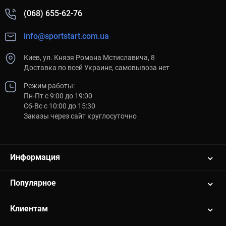
(068) 655-62-76
info@sportstart.com.ua
Киев, ул. Князя Романа Мстиславича, 8
Доставка по всей Украине, самовывоза нет
Режим работы:
Пн-Пт с 9:00 до 19:00
Сб-Вс с 10:00 до 15:30
Заказы через сайт круглосуточно
Информация
Популярное
Клиентам