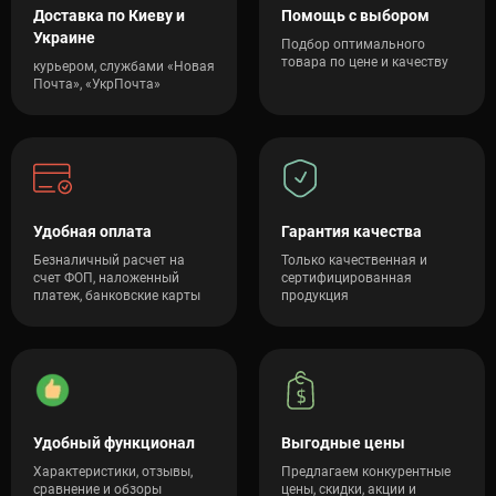
Доставка по Киеву и
Помощь с выбором
Украине
Подбор оптимального
товара по цене и качеству
курьером, службами «Новая
Почта», «УкрПочта»
Удобная оплата
Гарантия качества
Безналичный расчет на
Только качественная и
счет ФОП, наложенный
сертифицированная
платеж, банковские карты
продукция
Удобный функционал
Выгодные цены
Характеристики, отзывы,
Предлагаем конкурентные
сравнение и обзоры
цены, скидки, акции и