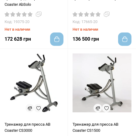
Coaster AbSolo
Код: 19375-20
Код: 17665-20
Нет в наличии
Нет в наличии
172 628 грн
136 500 грн
Тренажер для пресса AB
Тренажер для пресса AB
Coaster CS3000
Coaster CS1500