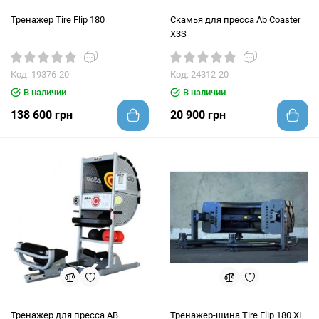
Тренажер Tire Flip 180
Скамья для пресса Ab Coaster
X3S
Код: 19376-20
Код: 24312-20
В наличии
В наличии
138 600 грн
20 900 грн
Тренажер для пресса AB
Тренажер-шина Tire Flip 180 XL