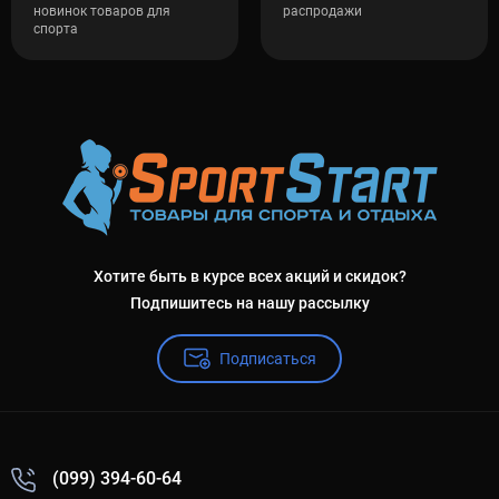
новинок товаров для
распродажи
спорта
Хотите быть в курсе всех акций и скидок?
Подпишитесь на нашу рассылку
Подписаться
(099) 394-60-64