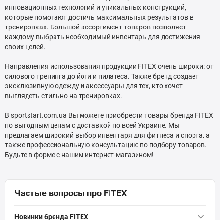
инновационных технологий и уникальных конструкций,
которые помогают достичь максимальных результатов в
тренировках. Большой ассортимент товаров позволяет
каждому выбрать необходимый инвентарь для достижения
своих целей.
Направления использования продукции FITEX очень широки: от
силового тренинга до йоги и пилатеса. Также бренд создает
эксклюзивную одежду и аксессуары для тех, кто хочет
выглядеть стильно на тренировках.
В sportstart.com.ua Вы можете приобрести товары бренда FITEX
по выгодным ценам с доставкой по всей Украине. Мы
предлагаем широкий выбор инвентаря для фитнеса и спорта, а
также профессиональную консультацию по подбору товаров.
Будьте в форме с нашим интернет-магазином!
Частые вопросы про FITEX
Новинки бренда FITEX