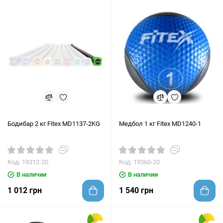
Бодибар 2 кг Fitex MD1137-2KG
Медбол 1 кг Fitex MD1240-1
Код: 19312-20
Код: 19360-20
В наличии
В наличии
1 012 грн
1 540 грн