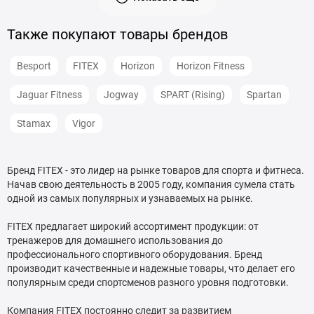
Также покупают товары брендов
Besport
FITEX
Horizon
Horizon Fitness
Jaguar Fitness
Jogway
SPART (Rising)
Spartan
Stamax
Vigor
Бренд FITEX - это лидер на рынке товаров для спорта и фитнеса.
Начав свою деятельность в 2005 году, компания сумела стать
одной из самых популярных и узнаваемых на рынке.
FITEX предлагает широкий ассортимент продукции: от
тренажеров для домашнего использования до
профессионального спортивного оборудования. Бренд
производит качественные и надежные товары, что делает его
популярным среди спортсменов разного уровня подготовки.
Компания FITEX постоянно следит за развитием