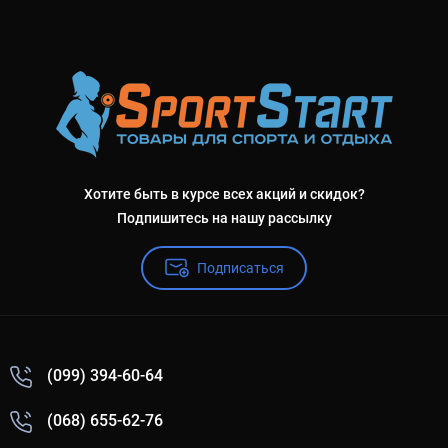
Хотите быть в курсе всех акций и скидок?
Подпишитесь на нашу рассылку
Подписаться
(099) 394-60-64
(068) 655-62-76