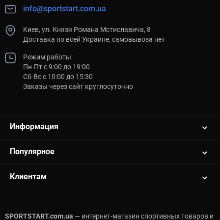
info@sportstart.com.ua
Киев, ул. Князя Романа Мстиславича, 8
Доставка по всей Украине, самовывоза нет
Режим работы:
Пн-Пт с 9:00 до 19:00
Сб-Вс с 10:00 до 15:30
Заказы через сайт круглосуточно
Информация
Популярное
Клиентам
SPORTSTART.com.ua
— интернет-магазин спортивных товаров и