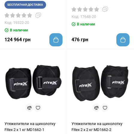
БЕСПЛАТНАЯ ДОСТАВКА
Код: 17648-20
Код: 19322-20
В наличии
В наличии
124 964 грн
476 грн
Утяжелители на щиколотку
Утяжелители на щиколотку
Fitex 2 x 1 кг MD1662-1
Fitex 2 x 2 кг MD1662-2