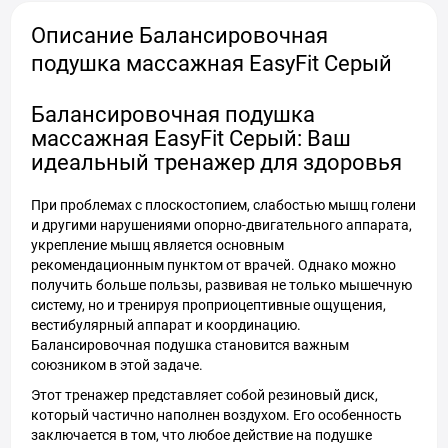
Описание Балансировочная
подушка массажная EasyFit Серый
Балансировочная подушка
массажная EasyFit Серый: Ваш
идеальный тренажер для здоровья
При проблемах с плоскостопием, слабостью мышц голени
и другими нарушениями опорно-двигательного аппарата,
укрепление мышц является основным
рекомендационным пунктом от врачей. Однако можно
получить больше пользы, развивая не только мышечную
систему, но и тренируя проприоцептивные ощущения,
вестибулярный аппарат и координацию.
Балансировочная подушка становится важным
союзником в этой задаче.
Этот тренажер представляет собой резиновый диск,
который частично наполнен воздухом. Его особенность
заключается в том, что любое действие на подушке