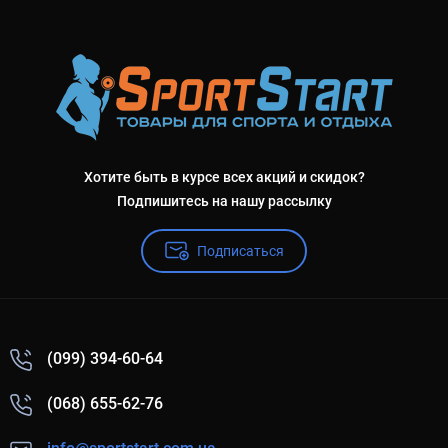
Хотите быть в курсе всех акций и скидок?
Подпишитесь на нашу рассылку
Подписаться
(099) 394-60-64
(068) 655-62-76