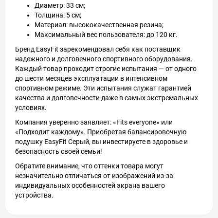
Диаметр: 33 см;
Толщина: 5 см;
Материал: высококачественная резина;
Максимальный вес пользователя: до 120 кг.
Бренд EasyFit зарекомендовал себя как поставщик
надежного и долговечного спортивного оборудования.
Каждый товар проходит строгие испытания — от одного
до шести месяцев эксплуатации в интенсивном
спортивном режиме. Эти испытания служат гарантией
качества и долговечности даже в самых экстремальных
условиях.
Компания уверенно заявляет: «Fits everyone» или
«Подходит каждому». Приобретая балансировочную
подушку EasyFit Серый, вы инвестируете в здоровье и
безопасность своей семьи!
Обратите внимание, что оттенки товара могут
незначительно отличаться от изображений из-за
индивидуальных особенностей экрана вашего
устройства.