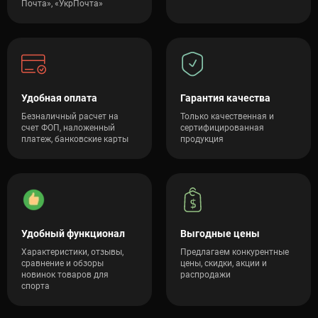
Почта», «УкрПочта»
Удобная оплата
Гарантия качества
Безналичный расчет на
Только качественная и
счет ФОП, наложенный
сертифицированная
платеж, банковские карты
продукция
Удобный функционал
Выгодные цены
Характеристики, отзывы,
Предлагаем конкурентные
сравнение и обзоры
цены, скидки, акции и
новинок товаров для
распродажи
спорта