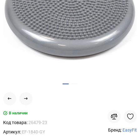
В наличии
Код товара:
26479-23
Бренд:
EasyFit
Артикул:
EF-1840-GY