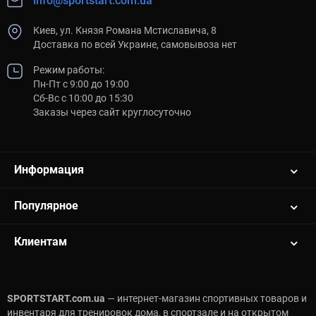
info@sportstart.com.ua
Киев, ул. Князя Романа Мстиславича, 8
Доставка по всей Украине, самовывоза нет
Режим работы:
Пн-Пт с 9:00 до 19:00
Сб-Вс с 10:00 до 15:30
Заказы через сайт круглосуточно
Информация
Популярное
Клиентам
SPORTSTART.com.ua
— интернет-магазин спортивных товаров и
инвентаря для тренировок дома, в спортзале и на открытом