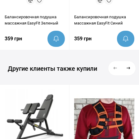
Балансировочная подушка
Балансировочная подушка
массажная EasyFit Зеленый
массажная EasyFit Синий
359 грн
359 грн
Другие клиенты также купили