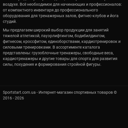
воздухе. Всё необходимое для начинающих и профессионалов:
от компактного инвентаря до профессионального
оборудования для тренажерных залов, фитнес-клубов и йога
студий.
Мы предлагаем широкий выбор продукции для занятий
тяжелой атлетикой, пауэрлифтингом, бодибилдингом,
фитнесом, кроссфитом, единоборствами, кардиотренировок и
силовыми тренировками. В ассортименте каталога
представлены: грузоблочные тренажеры, свободные веса,
кардиотренажеры и другие товары для спорта для развития
силы, похудения и формирования стройной фигуры.
Sportstart.com.ua - Интернет-магазин спортивных товаров ©
2016 - 2026