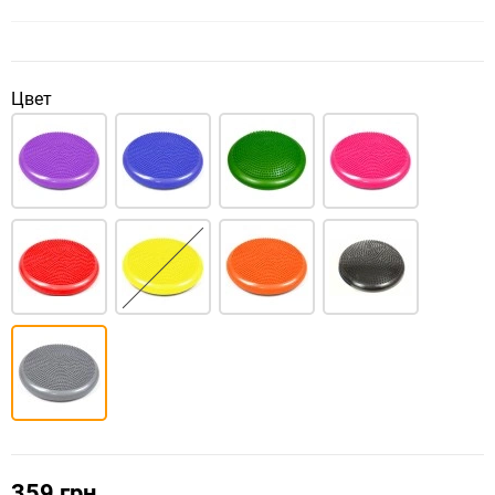
Цвет
359 грн