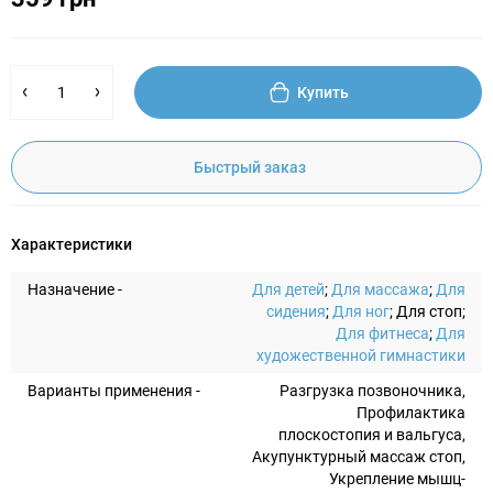
Купить
Быстрый заказ
Характеристики
Назначение -
Для детей
;
Для массажа
;
Для
сидения
;
Для ног
; Для стоп;
Для фитнеса
;
Для
художественной гимнастики
Варианты применения -
Разгрузка позвоночника,
Профилактика
плоскостопия и вальгуса,
Акупунктурный массаж стоп,
Укрепление мышц-