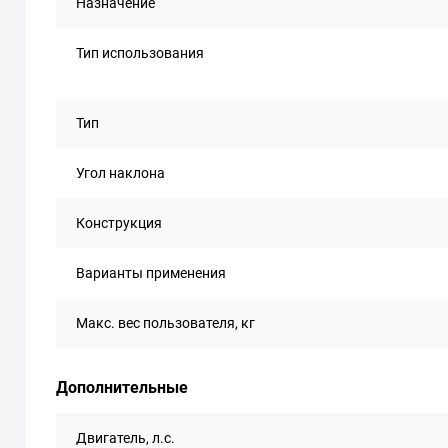
Назначение
Тип использования
Тип
Угол наклона
Конструкция
Варианты применения
Макс. вес пользователя, кг
Дополнительные
Двигатель, л.с.