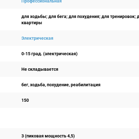
Профессиональная
для ходьбы; для бега; для похудения; для тренировок; 
квартиры
Электрическая
0-15 град. (электрическая)
Не складывается
бег, ходьба, похудение, реабилитация
150
3 (пиковая мощность 4,5)