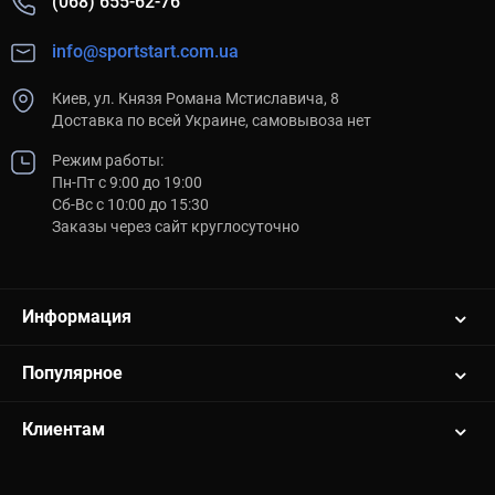
(068) 655-62-76
info@sportstart.com.ua
Киев, ул. Князя Романа Мстиславича, 8
Доставка по всей Украине, самовывоза нет
Режим работы:
Пн-Пт с 9:00 до 19:00
Сб-Вс с 10:00 до 15:30
Заказы через сайт круглосуточно
Информация
Популярное
Клиентам