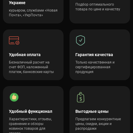
Украине
Подбор оптимального
товара по цене и качеству
курьером, службами «Новая
Почта», «УкрПочта»
Удобная оплата
Гарантия качества
Безналичный расчет на
Только качественная и
счет ФОП, наложенный
сертифицированная
платеж, банковские карты
продукция
Удобный функционал
Выгодные цены
Характеристики, отзывы,
Предлагаем конкурентные
сравнение и обзоры
цены, скидки, акции и
новинок товаров для
распродажи