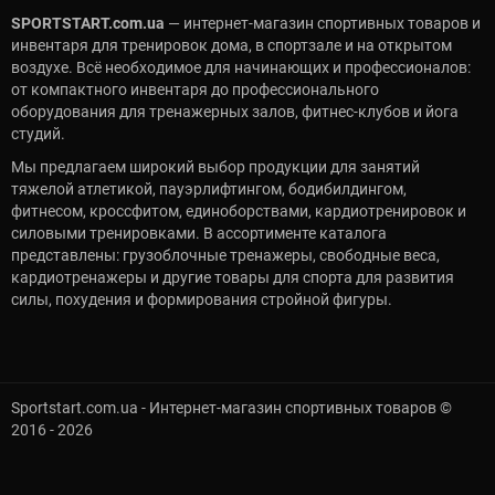
SPORTSTART.com.ua
— интернет-магазин спортивных товаров и
инвентаря для тренировок дома, в спортзале и на открытом
воздухе. Всё необходимое для начинающих и профессионалов:
от компактного инвентаря до профессионального
оборудования для тренажерных залов, фитнес-клубов и йога
студий.
Мы предлагаем широкий выбор продукции для занятий
тяжелой атлетикой, пауэрлифтингом, бодибилдингом,
фитнесом, кроссфитом, единоборствами, кардиотренировок и
силовыми тренировками. В ассортименте каталога
представлены: грузоблочные тренажеры, свободные веса,
кардиотренажеры и другие товары для спорта для развития
силы, похудения и формирования стройной фигуры.
Sportstart.com.ua - Интернет-магазин спортивных товаров ©
2016 - 2026