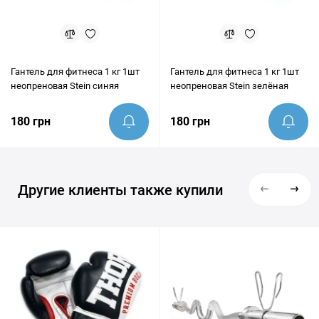
Гантель для фитнеса 1 кг 1шт
Гантель для фитнеса 1 кг 1шт
неопреновая Stein синяя
неопреновая Stein зелёная
180 грн
180 грн
Другие клиенты также купили