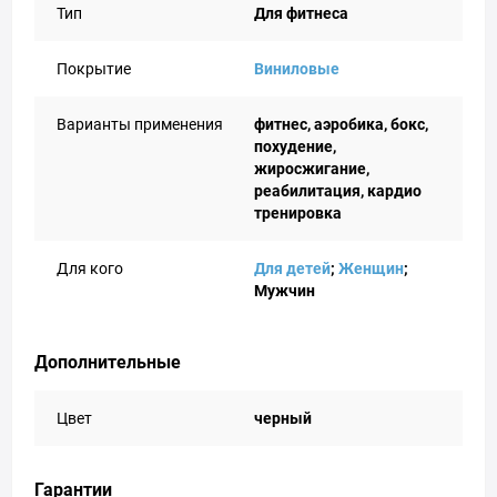
Тип
Для фитнеса
Покрытие
Виниловые
Варианты применения
фитнес, аэробика, бокс,
похудение,
жиросжигание,
реабилитация, кардио
тренировка
Для кого
Для детей
;
Женщин
;
Мужчин
Дополнительные
Цвет
черный
Гарантии