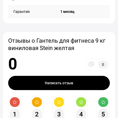
Гарантия
1 месяц
Отзывы о Гантель для фитнеса 9 кг
виниловая Stein желтая
0
0
Написать отзыв
1
2
3
4
5