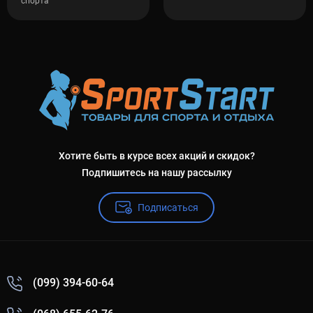
спорта
Хотите быть в курсе всех акций и скидок?
Подпишитесь на нашу рассылку
Подписаться
(099) 394-60-64