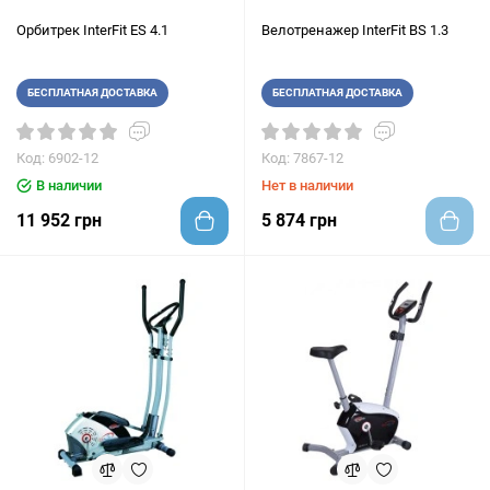
Орбитрек InterFit ES 4.1
Велотренажер InterFit BS 1.3
БЕСПЛАТНАЯ ДОСТАВКА
БЕСПЛАТНАЯ ДОСТАВКА
Код: 6902-12
Код: 7867-12
В наличии
Нет в наличии
11 952 грн
5 874 грн