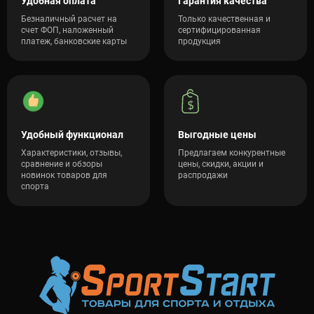
Удобная оплата
Гарантия качества
Безналичный расчет на
Только качественная и
счет ФОП, наложенный
сертифицированная
платеж, банковские карты
продукция
Удобный функционал
Выгодные цены
Характеристики, отзывы,
Предлагаем конкурентные
сравнение и обзоры
цены, скидки, акции и
новинок товаров для
распродажи
спорта