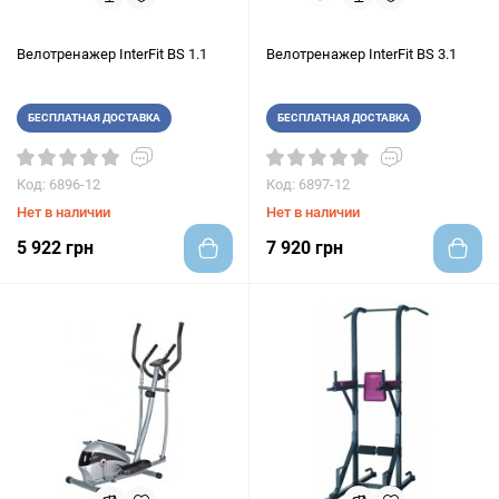
Велотренажер InterFit BS 1.1
Велотренажер InterFit BS 3.1
БЕСПЛАТНАЯ ДОСТАВКА
БЕСПЛАТНАЯ ДОСТАВКА
Код: 6896-12
Код: 6897-12
Нет в наличии
Нет в наличии
5 922 грн
7 920 грн