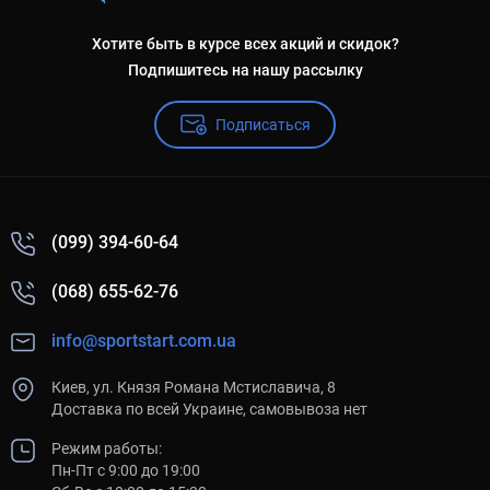
Хотите быть в курсе всех акций и скидок?
Подпишитесь на нашу рассылку
Подписаться
(099) 394-60-64
(068) 655-62-76
info@sportstart.com.ua
Киев, ул. Князя Романа Мстиславича, 8
Доставка по всей Украине, самовывоза нет
Режим работы:
Пн-Пт с 9:00 до 19:00