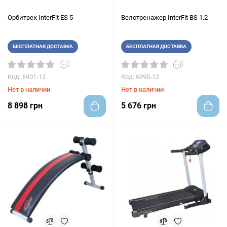
Орбитрек InterFit ES 5
Велотренажер InterFit BS 1.2
БЕСПЛАТНАЯ ДОСТАВКА
БЕСПЛАТНАЯ ДОСТАВКА
Код: 6901-12
Код: 6895-12
Нет в наличии
Нет в наличии
8 898 грн
5 676 грн