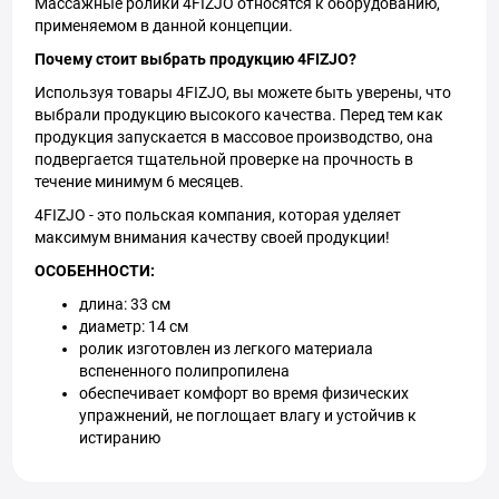
Массажные ролики 4FIZJO относятся к оборудованию,
применяемом в данной концепции.
Почему стоит выбрать продукцию 4FIZJO?
Используя товары 4FIZJO, вы можете быть уверены, что
выбрали продукцию высокого качества. Перед тем как
продукция запускается в массовое производство, она
подвергается тщательной проверке на прочность в
течение минимум 6 месяцев.
4FIZJO - это польская компания, которая уделяет
максимум внимания качеству своей продукции!
ОСОБЕННОСТИ:
длина: 33 см
диаметр: 14 см
ролик изготовлен из легкого материала
вспененного полипропилена
обеспечивает комфорт во время физических
упражнений, не поглощает влагу и устойчив к
истиранию