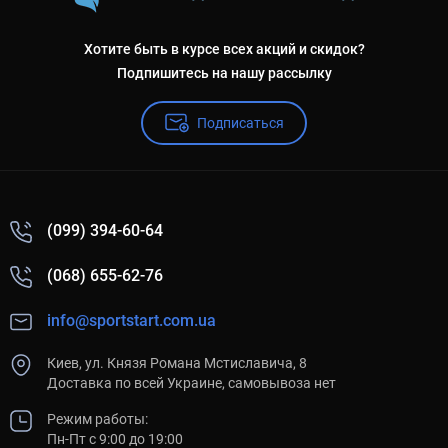
Хотите быть в курсе всех акций и скидок?
Подпишитесь на нашу рассылку
Подписаться
(099) 394-60-64
(068) 655-62-76
info@sportstart.com.ua
Киев, ул. Князя Романа Мстиславича, 8
Доставка по всей Украине, самовывоза нет
Режим работы:
Пн-Пт с 9:00 до 19:00