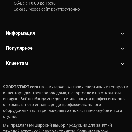
Сб-Вс с 10:00 до 15:30
Заказы через сайт круглосуточно
Информация
Популярное
Клиентам
SPORTSTART.com.ua
— интернет-магазин спортивных товаров и
инвентаря для тренировок дома, в спортзале и на открытом
воздухе. Всё необходимое для начинающих и профессионалов:
от компактного инвентаря до профессионального
оборудования для тренажерных залов, фитнес-клубов и йога
студий.
Мы предлагаем широкий выбор продукции для занятий
тяжелой атлетикой, пауэрлифтингом, бодибилдингом,