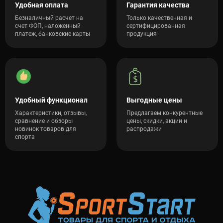
Удобная оплата
Гарантия качества
Безналичный расчет на
Только качественная и
счет ФОП, наложенный
сертифицированная
платеж, банковские карты
продукция
Удобный функционал
Выгодные цены
Характеристики, отзывы,
Предлагаем конкурентные
сравнение и обзоры
цены, скидки, акции и
новинок товаров для
распродажи
спорта