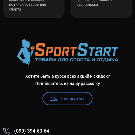
новинок товаров для
распродажи
спорта
Хотите быть в курсе всех акций и скидок?
Подпишитесь на нашу рассылку
Подписаться
(099) 394-60-64