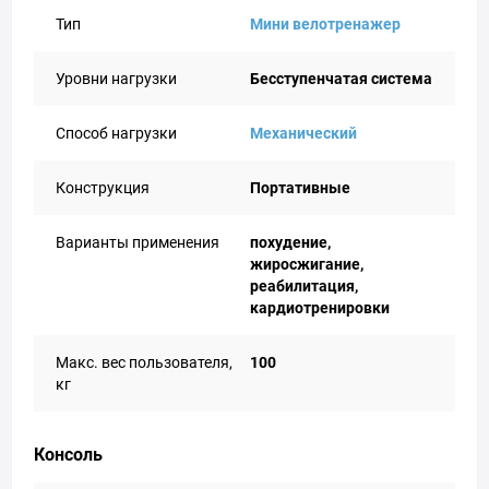
Тип
Мини велотренажер
Уровни нагрузки
Бесступенчатая система
Способ нагрузки
Механический
Конструкция
Портативные
Варианты применения
похудение,
жиросжигание,
реабилитация,
кардиотренировки
Макс. вес пользователя,
100
кг
Консоль