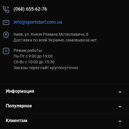
(068) 655-62-76
info@sportstart.com.ua
Киев, ул. Князя Романа Мстиславича, 8
Доставка по всей Украине, самовывоза нет
Режим работы:
Пн-Пт с 9:00 до 19:00
Сб-Вс с 10:00 до 15:30
Заказы через сайт круглосуточно
Информация
Популярное
Клиентам