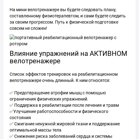
На мини велотренажере вы будете следовать плану,
составленному физиотерапевтом, и сами будете следить
за своим прогрессом. Путь к физической подготовке
совсем не сложен!
Влияние упражнений на АКТИВНОМ
велотренажере
Список эффектов тренировок на реабилитационном
велотренажере очень длинный. К ним относятся:
✅ Предотвращение атрофии мышц с помощью
ограничения физических упражнений.
✅ Поддержка в реабилитации после лечения и травм
✅Улучшение работоспособности и физического
состояния
✅ Сжигание ненужной жировой ткани и поддержание
оптимальной массы тела
✅ Снижение риска заболеваний сердца и системы