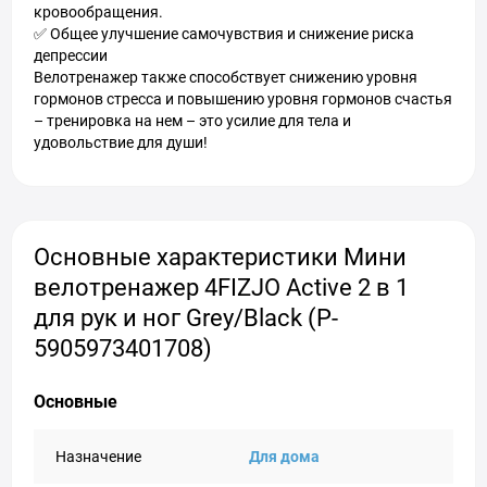
кровообращения.
✅ Общее улучшение самочувствия и снижение риска
депрессии
Велотренажер также способствует снижению уровня
гормонов стресса и повышению уровня гормонов счастья
– тренировка на нем – это усилие для тела и
удовольствие для души!
Основные характеристики Мини
велотренажер 4FIZJO Active 2 в 1
для рук и ног Grey/Black (P-
5905973401708)
Основные
Назначение
Для дома