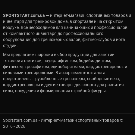
SPORTSTART.com.ua
— интернет-магазин спортивных товаров и
инвентаря для тренировок дома, в спортзале и на открытом
воздухе. Всё необходимое для начинающих и профессионалов:
от компактного инвентаря до профессионального
оборудования для тренажерных залов, фитнес-клубов и йога
студий.
Мы предлагаем широкий выбор продукции для занятий
тяжелой атлетикой, пауэрлифтингом, бодибилдингом,
фитнесом, кроссфитом, единоборствами, кардиотренировок и
силовыми тренировками. В ассортименте каталога
представлены: грузоблочные тренажеры, свободные веса,
кардиотренажеры и другие товары для спорта для развития
силы, похудения и формирования стройной фигуры.
Sportstart.com.ua - Интернет-магазин спортивных товаров ©
2016 - 2026