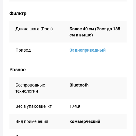
Фильтр
Длина шага (Рост)
Более 40 см (Рост до 185
см и выше)
Привод
Заднеприводный
Разное
Беспроводные
Bluetooth
технологии
Вес в упаковке, кг
174,9
Вид применения
коммерческий