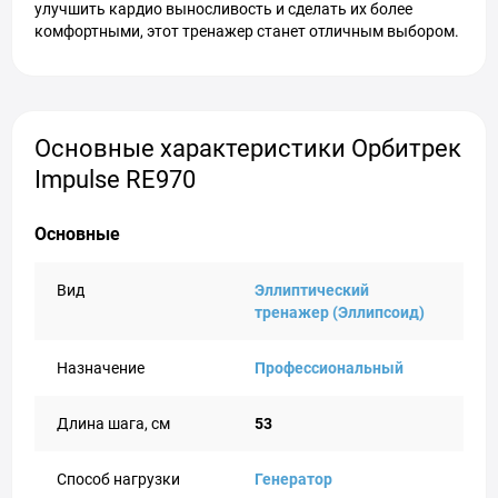
улучшить кардио выносливость и сделать их более
комфортными, этот тренажер станет отличным выбором.
Основные характеристики Орбитрек
Impulse RE970
Основные
Вид
Эллиптический
тренажер (Эллипсоид)
Назначение
Профессиональный
Длина шага, см
53
Способ нагрузки
Генератор