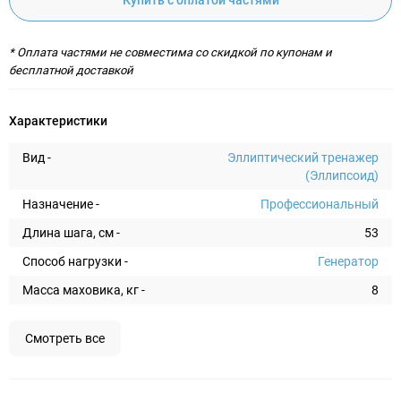
Купить с оплатой частями
* Оплата частями не совместима со скидкой по купонам и
бесплатной доставкой
Характеристики
Вид -
Эллиптический тренажер
(Эллипсоид)
Назначение -
Профессиональный
Длина шага, см -
53
Способ нагрузки -
Генератор
Масса маховика, кг -
8
Смотреть все