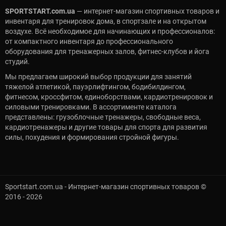
SPORTSTART.com.ua
— интернет-магазин спортивных товаров и
инвентаря для тренировок дома, в спортзале и на открытом
воздухе. Всё необходимое для начинающих и профессионалов:
от компактного инвентаря до профессионального
оборудования для тренажерных залов, фитнес-клубов и йога
студий.
Мы предлагаем широкий выбор продукции для занятий
тяжелой атлетикой, пауэрлифтингом, бодибилдингом,
фитнесом, кроссфитом, единоборствами, кардиотренировок и
силовыми тренировками. В ассортименте каталога
представлены: грузоблочные тренажеры, свободные веса,
кардиотренажеры и другие товары для спорта для развития
силы, похудения и формирования стройной фигуры.
Sportstart.com.ua - Интернет-магазин спортивных товаров ©
2016 - 2026