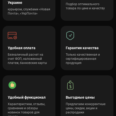
Украине
Подбор оптимального
товара по цене и качеству
курьером, службами «Новая
Почта», «УкрПочта»
Удобная оплата
Гарантия качества
Безналичный расчет на
Только качественная и
счет ФОП, наложенный
сертифицированная
платеж, банковские карты
продукция
Удобный функционал
Выгодные цены
Характеристики, отзывы,
Предлагаем конкурентные
сравнение и обзоры
цены, скидки, акции и
новинок товаров для
распродажи