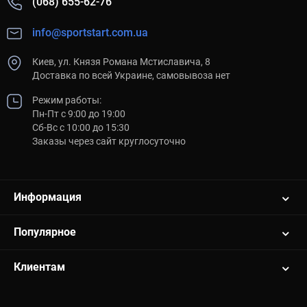
(068) 655-62-76
info@sportstart.com.ua
Киев, ул. Князя Романа Мстиславича, 8
Доставка по всей Украине, самовывоза нет
Режим работы:
Пн-Пт с 9:00 до 19:00
Сб-Вс с 10:00 до 15:30
Заказы через сайт круглосуточно
Информация
Популярное
Клиентам