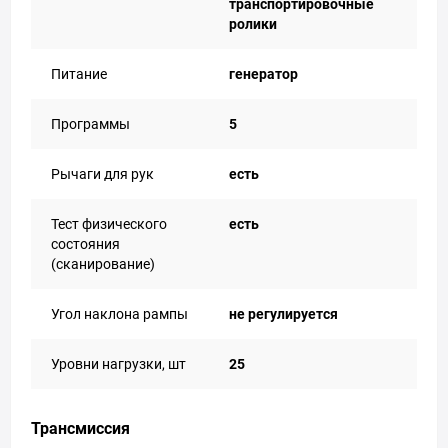
транспортировочные
ролики
Питание
генератор
Прoграммы
5
Рычаги для рук
есть
Тест физического
есть
состояния
(сканирование)
Угол наклона рампы
не регулируется
Уровни нагрузки, шт
25
Трансмиссия