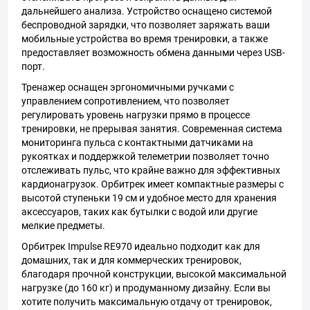
дальнейшего анализа. Устройство оснащено системой
беспроводной зарядки, что позволяет заряжать ваши
мобильные устройства во время тренировки, а также
предоставляет возможность обмена данными через USB-
порт.
Тренажер оснащен эргономичными ручками с
управлением сопротивлением, что позволяет
регулировать уровень нагрузки прямо в процессе
тренировки, не прерывая занятия. Современная система
мониторинга пульса с контактными датчиками на
рукоятках и поддержкой телеметрии позволяет точно
отслеживать пульс, что крайне важно для эффективных
кардионагрузок. Орбитрек имеет компактные размеры с
высотой ступеньки 19 см и удобное место для хранения
аксессуаров, таких как бутылки с водой или другие
мелкие предметы.
Орбитрек Impulse RE970 идеально подходит как для
домашних, так и для коммерческих тренировок,
благодаря прочной конструкции, высокой максимальной
нагрузке (до 160 кг) и продуманному дизайну. Если вы
хотите получить максимальную отдачу от тренировок,