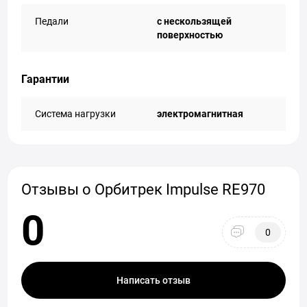
Педали
с нескользящей
поверхностью
Гарантии
Система нагрузки
электромагнитная
Отзывы о Орбитрек Impulse RE970
0
0
Написать отзыв