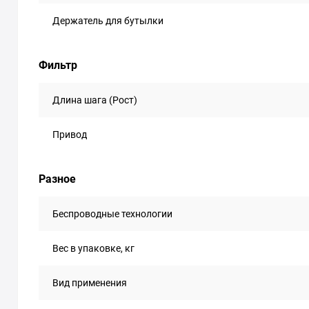
Держатель для бутылки
Фильтр
Длина шага (Рост)
Привод
Разное
Беспроводные технологии
Вес в упаковке, кг
Вид применения