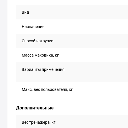
Вид
Назначение
Способ нагрузки
Масса маховика, кг
Варианты применения
Макс. вес пользователя, кг
Дополнительные
Вес тренажера, кг