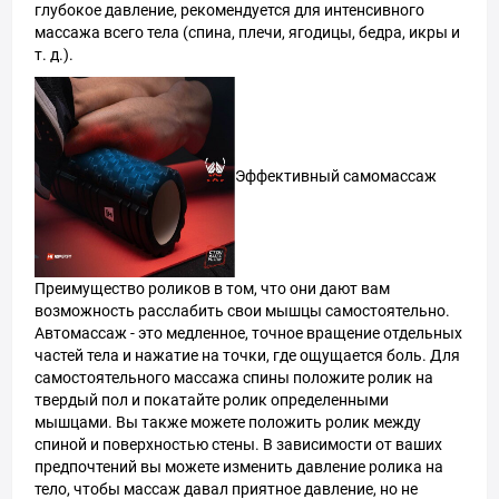
глубокое давление, рекомендуется для интенсивного
массажа всего тела (спина, плечи, ягодицы, бедра, икры и
т. д.).
Эффективный самомассаж
Преимущество роликов в том, что они дают вам
возможность расслабить свои мышцы самостоятельно.
Автомассаж - это медленное, точное вращение отдельных
частей тела и нажатие на точки, где ощущается боль. Для
самостоятельного массажа спины положите ролик на
твердый пол и покатайте ролик определенными
мышцами. Вы также можете положить ролик между
спиной и поверхностью стены. В зависимости от ваших
предпочтений вы можете изменить давление ролика на
тело, чтобы массаж давал приятное давление, но не