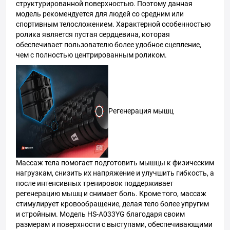
структурированной поверхностью. Поэтому данная
модель рекомендуется для людей со средним или
спортивным телосложением. Характерной особенностью
ролика является пустая сердцевина, которая
обеспечивает пользователю более удобное сцепление,
чем с полностью центрированным роликом.
Регенерация мышц
Массаж тела помогает подготовить мышцы к физическим
нагрузкам, снизить их напряжение и улучшить гибкость, а
после интенсивных тренировок поддерживает
регенерацию мышц и снимает боль. Кроме того, массаж
стимулирует кровообращение, делая тело более упругим
и стройным. Модель HS-A033YG благодаря своим
размерам и поверхности с выступами, обеспечивающими