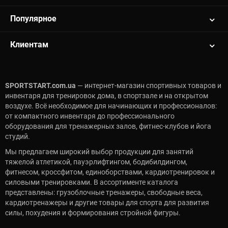
Популярное
Клиентам
SPORTSTART.com.ua
— интернет-магазин спортивных товаров и
инвентаря для тренировок дома, в спортзале и на открытом
воздухе. Всё необходимое для начинающих и профессионалов:
от компактного инвентаря до профессионального
оборудования для тренажерных залов, фитнес-клубов и йога
студий.
Мы предлагаем широкий выбор продукции для занятий
тяжелой атлетикой, пауэрлифтингом, бодибилдингом,
фитнесом, кроссфитом, единоборствами, кардиотренировок и
силовыми тренировками. В ассортименте каталога
представлены: грузоблочные тренажеры, свободные веса,
кардиотренажеры и другие товары для спорта для развития
силы, похудения и формирования стройной фигуры.