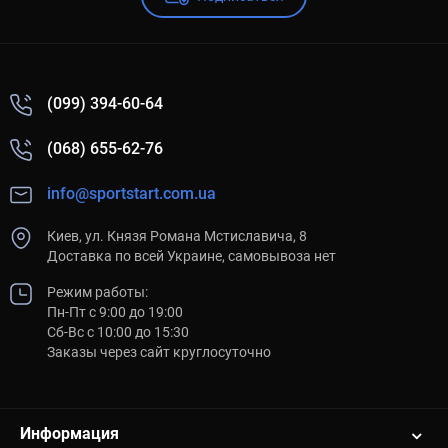
(099) 394-60-64
(068) 655-62-76
info@sportstart.com.ua
Киев, ул. Князя Романа Мстиславича, 8
Доставка по всей Украине, самовывоза нет
Режим работы:
Пн-Пт с 9:00 до 19:00
Сб-Вс с 10:00 до 15:30
Заказы через сайт круглосуточно
Информация