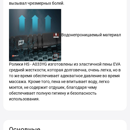
вызывал чрезмерных болей.
Водонепроницаемый материал
Ролики HS - A033YG изготовлены из эластичной пены EVA
средней жесткости, которая долговечна, очень легка, но в
то же время обеспечивает адекватное давление во время
массажа. Кроме того, пена не впитывает воду, легко
моется, не содержит отдушек, благодаря чему
обеспечивает полную гигиену и безопасность
использования.
Основные