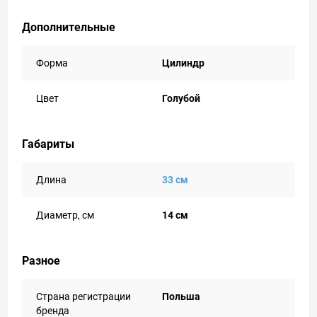
Дополнительные
Форма
Цилиндр
Цвет
Голубой
Габариты
Длина
33 см
Диаметр, см
14 см
Разное
Страна регистрации
Польша
бренда