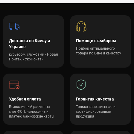
Доставка по Киеву и
Помощь с выбором
Украине
Подбор оптимального
товара по цене и качеству
курьером, службами «Новая
Почта», «УкрПочта»
Удобная оплата
Гарантия качества
Безналичный расчет на
Только качественная и
счет ФОП, наложенный
сертифицированная
платеж, банковские карты
продукция