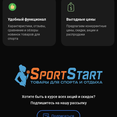
Удобный функционал
Выгодные цены
Характеристики, отзывы,
Предлагаем конкурентные
сравнение и обзоры
цены, скидки, акции и
новинок товаров для
распродажи
спорта
Хотите быть в курсе всех акций и скидок?
Подпишитесь на нашу рассылку
Подписаться