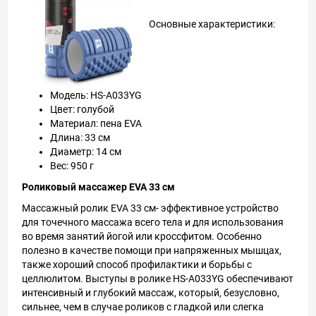
Основные характеристики:
Модель: HS-A033YG
Цвет: голубой
Материал: пена EVA
Длина: 33 см
Диаметр: 14 см
Вес: 950 г
Роликовый массажер EVA 33 см
Массажный ролик EVA 33 см- эффективное устройство
для точечного массажа всего тела и для использования
во время занятий йогой или кроссфитом. Особенно
полезно в качестве помощи при напряженных мышцах,
также хороший способ профилактики и борьбы с
целлюлитом. Выступы в ролике HS-A033YG обеспечивают
интенсивный и глубокий массаж, который, безусловно,
сильнее, чем в случае роликов с гладкой или слегка