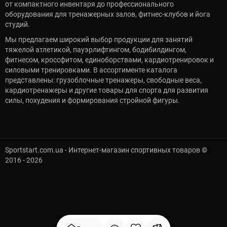
от компактного инвентаря до профессионального
оборудования для тренажерных залов, фитнес-клубов и йога
студий.
Мы предлагаем широкий выбор продукции для занятий
тяжелой атлетикой, пауэрлифтингом, бодибилдингом,
фитнесом, кроссфитом, единоборствами, кардиотренировок и
силовыми тренировками. В ассортименте каталога
представлены: грузоблочные тренажеры, свободные веса,
кардиотренажеры и другие товары для спорта для развития
силы, похудения и формирования стройной фигуры.
Sportstart.com.ua - Интернет-магазин спортивных товаров ©
2016 - 2026