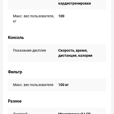
кардиотренировки
Макс. вес пользователя,
100
кг
Консоль
Показания дисплея
Cкорость, время,
дистанция, калории
Фильтр
Макс. вес пользователя
100 кг
Разное