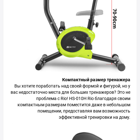
Компактный размер тренажера
Вы хотите поработать над своей формой и фигурой, но у
вас недостаточно места для больших тренажеров? Это не
проблема с Rio! HS-010H Rio благодаря своим
компактным размерам поместится даже в небольшом
помещении, предоставляя вам возможность
эффективной тренировки на дому.