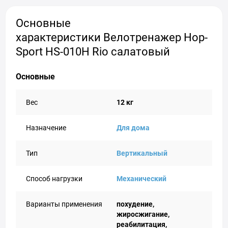
Основные
характеристики Велотренажер Hop-
Sport HS-010H Rio салатовый
Основные
Вес
12 кг
Назначение
Для дома
Тип
Вертикальный
Способ нагрузки
Механический
Варианты применения
похудение,
жиросжигание,
реабилитация,