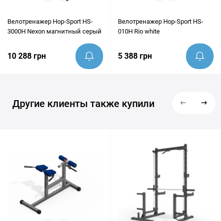
Велотренажер Hop-Sport HS-
Велотренажер Hop-Sport HS-
3000H Nexon магнитный серый
010H Rio white
10 288 грн
5 388 грн
Другие клиенты также купили