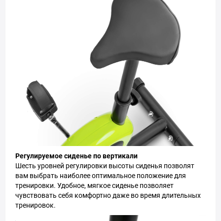
Регулируемое сиденье по вертикали
Шесть уровней регулировки высоты сиденья позволят
вам выбрать наиболее оптимальное положение для
тренировки. Удобное, мягкое сиденье позволяет
чувствовать себя комфортно даже во время длительных
тренировок.