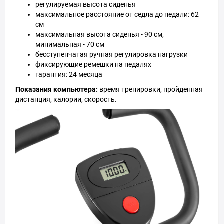
регулируемая высота сиденья
максимальное расстояние от седла до педали: 62
см
максимальная высота сиденья - 90 см,
минимальная - 70 см
бесступенчатая ручная регулировка нагрузки
фиксирующие ремешки на педалях
гарантия: 24 месяца
Показания компьютера:
время тренировки, пройденная
дистанция, калории, скорость.