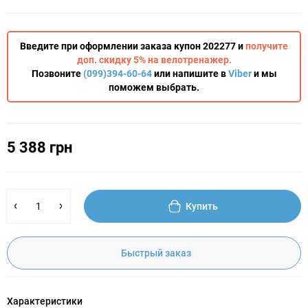
Введите при оформлении заказа купон 202277 и
получите
доп. скидку 5% на велотренажер.
Позвоните
(099)394-60-64
или напишите в
Viber
и мы
поможем выбрать.
5 388 грн
Купить
Быстрый заказ
Характеристики