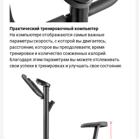
Практический тренировочный компьютер
На компьютере отображаются самые важные
параметры:скорость, с которой вы двигаетесь;
расстояние, которое вы преодолеваете; время
тренировки и количество сожженных калорий.
Благодаря этим параметрам вы можете отслеживать
свои успехи в тренировках и улучшать свое состояние.