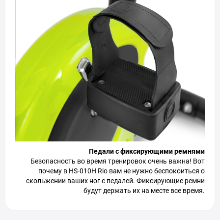
Педали с фиксирующими ремнями
Безопасность во время тренировок очень важна! Вот
почему в HS-010H Rio вам не нужно беспокоиться о
скольжении ваших ног с педалей. Фиксирующие ремни
будут держать их на месте все время.