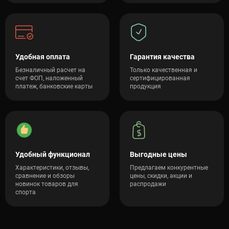
Удобная оплата
Гарантия качества
Безналичный расчет на
Только качественная и
счет ФОП, наложенный
сертифицированная
платеж, банковские карты
продукция
Удобный функционал
Выгодные цены
Характеристики, отзывы,
Предлагаем конкурентные
сравнение и обзоры
цены, скидки, акции и
новинок товаров для
распродажи
спорта