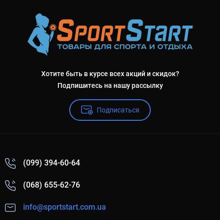
Хотите быть в курсе всех акций и скидок?
Подпишитесь на нашу рассылку
Подписаться
(099) 394-60-64
(068) 655-62-76
info@sportstart.com.ua