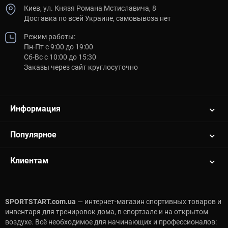
Киев, ул. Князя Романа Мстиславича, 8
Доставка по всей Украине, самовывоза нет
Режим работы:
Пн-Пт с 9:00 до 19:00
Сб-Вс с 10:00 до 15:30
Заказы через сайт круглосуточно
Информация
Популярное
Клиентам
SPORTSTART.com.ua
— интернет-магазин спортивных товаров и
инвентаря для тренировок дома, в спортзале и на открытом
воздухе. Всё необходимое для начинающих и профессионалов: