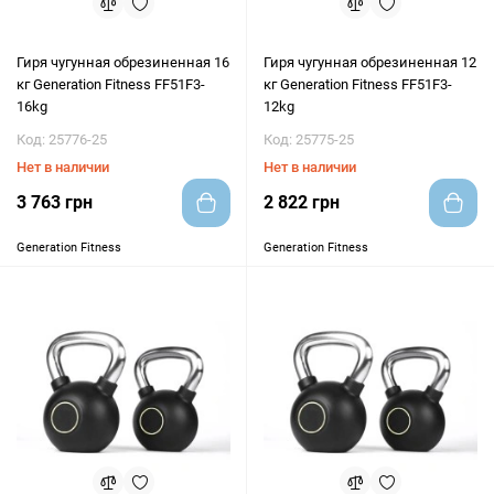
Гиря чугунная обрезиненная 16
Гиря чугунная обрезиненная 12
кг Generation Fitness FF51F3-
кг Generation Fitness FF51F3-
16kg
12kg
Код: 25776-25
Код: 25775-25
Нет в наличии
Нет в наличии
3 763 грн
2 822 грн
Generation Fitness
Generation Fitness