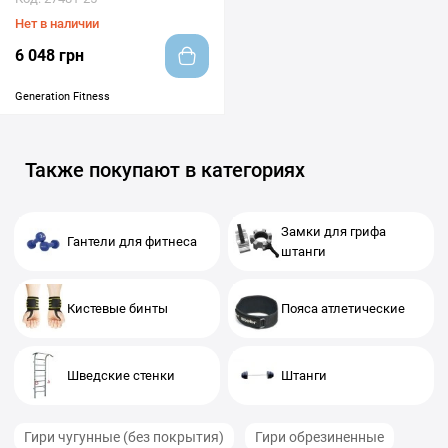
Нет в наличии
6 048 грн
Generation Fitness
Также покупают в категориях
Замки для грифа
Гантели для фитнеса
штанги
Кистевые бинты
Пояса атлетические
Шведские стенки
Штанги
Гири чугунные (без покрытия)
Гири обрезиненные