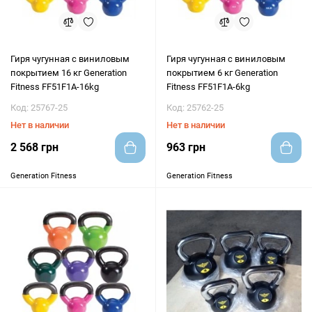
Гиря чугунная с виниловым
Гиря чугунная с виниловым
покрытием 16 кг Generation
покрытием 6 кг Generation
Fitness FF51F1A-16kg
Fitness FF51F1A-6kg
Код: 25767-25
Код: 25762-25
Нет в наличии
Нет в наличии
2 568 грн
963 грн
Generation Fitness
Generation Fitness