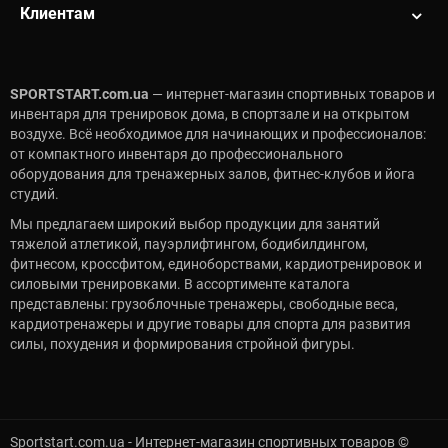
Клиентам
SPORTSTART.com.ua
— интернет-магазин спортивных товаров и
инвентаря для тренировок дома, в спортзале и на открытом
воздухе. Всё необходимое для начинающих и профессионалов:
от компактного инвентаря до профессионального
оборудования для тренажерных залов, фитнес-клубов и йога
студий.
Мы предлагаем широкий выбор продукции для занятий
тяжелой атлетикой, пауэрлифтингом, бодибилдингом,
фитнесом, кроссфитом, единоборствами, кардиотренировок и
силовыми тренировками. В ассортименте каталога
представлены: грузоблочные тренажеры, свободные веса,
кардиотренажеры и другие товары для спорта для развития
силы, похудения и формирования стройной фигуры.
Sportstart.com.ua - Интернет-магазин спортивных товаров ©