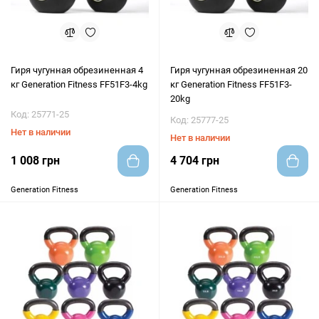
Гиря чугунная обрезиненная 4
Гиря чугунная обрезиненная 20
кг Generation Fitness FF51F3-4kg
кг Generation Fitness FF51F3-
20kg
Код: 25771-25
Код: 25777-25
Нет в наличии
Нет в наличии
1 008 грн
4 704 грн
Generation Fitness
Generation Fitness