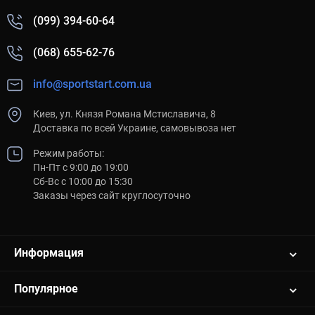
(099) 394-60-64
(068) 655-62-76
info@sportstart.com.ua
Киев, ул. Князя Романа Мстиславича, 8
Доставка по всей Украине, самовывоза нет
Режим работы:
Пн-Пт с 9:00 до 19:00
Сб-Вс с 10:00 до 15:30
Заказы через сайт круглосуточно
Информация
Популярное