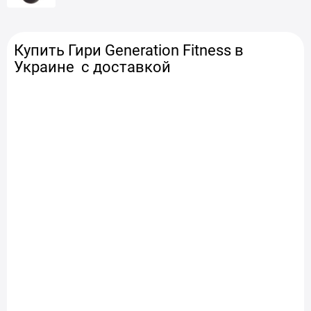
Гантели наборные Generation Fitness
Купить
Гири
Generation Fitness в
Украине с доставкой