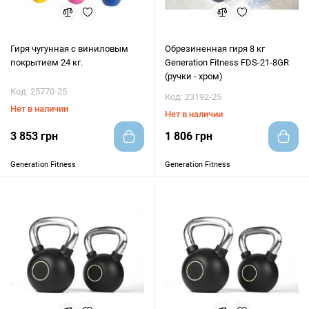
Гиря чугунная с виниловым
Обрезиненная гиря 8 кг
покрытием 24 кг.
Generation Fitness FDS-21-8GR
(ручки - хром)
Код: 25770-25
Код: 23192-25
Нет в наличии
Нет в наличии
3 853 грн
1 806 грн
Generation Fitness
Generation Fitness