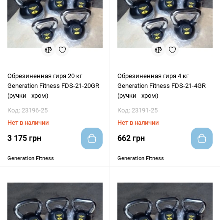
Обрезиненная гиря 20 кг
Обрезиненная гиря 4 кг
Generation Fitness FDS-21-20GR
Generation Fitness FDS-21-4GR
(ручки - хром)
(ручки - хром)
Код: 23196-25
Код: 23191-25
Нет в наличии
Нет в наличии
3 175 грн
662 грн
Generation Fitness
Generation Fitness