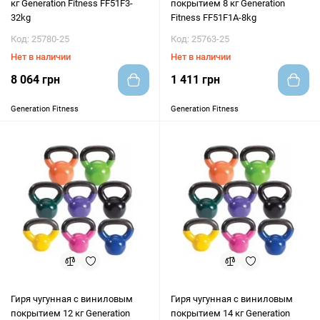
кг Generation Fitness FF51F3-
покрытием 8 кг Generation
32kg
Fitness FF51F1A-8kg
Код: 25780-25
Код: 25763-25
Нет в наличии
Нет в наличии
8 064 грн
1 411 грн
Generation Fitness
Generation Fitness
Гиря чугунная с виниловым
Гиря чугунная с виниловым
покрытием 12 кг Generation
покрытием 14 кг Generation