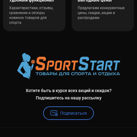
Характеристики, отзывы,
Предлагаем конкурентные
сравнение и обзоры
цены, скидки, акции и
новинок товаров для
распродажи
спорта
Хотите быть в курсе всех акций и скидок?
Подпишитесь на нашу рассылку
Подписаться