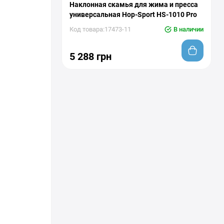
Наклонная скамья для жима и пресса
универсальная Hop-Sport HS-1010 Pro
Код товара:17473-11
В наличии
5 288 грн