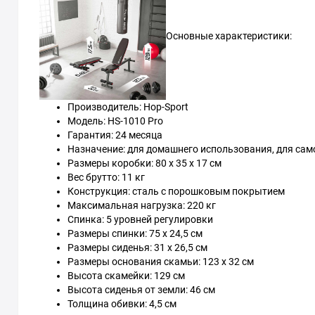
Основные характеристики:
Производитель: Hop-Sport
Модель: HS-1010 Pro
Гарантия: 24 месяца
Назначение: для домашнего использования, для сам
Размеры коробки: 80 x 35 x 17 см
Вес брутто: 11 кг
Конструкция: сталь с порошковым покрытием
Максимальная нагрузка: 220 кг
Спинка: 5 уровней регулировки
Размеры спинки: 75 x 24,5 см
Размеры сиденья: 31 x 26,5 см
Размеры основания скамьи: 123 x 32 см
Высота скамейки: 129 см
Высота сиденья от земли: 46 см
Толщина обивки: 4,5 см