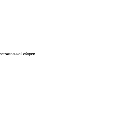
остоятельной сборки