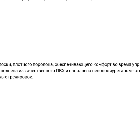
 доски, плотного поролона, обеспечивающего комфорт во время упр
полнена из качественного ПВХ и наполнена пенополиуретаном - эт
ных тренировок.