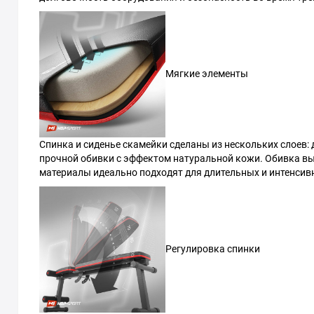
Мягкие элементы
Спинка и сиденье скамейки сделаны из нескольких слоев:
прочной обивки с эффектом натуральной кожи. Обивка вы
материалы идеально подходят для длительных и интенсив
Регулировка спинки