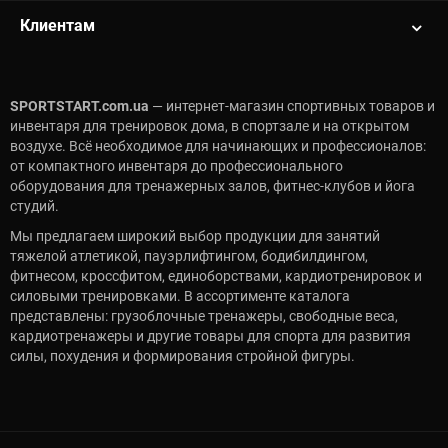
Клиентам
SPORTSTART.com.ua
— интернет-магазин спортивных товаров и
инвентаря для тренировок дома, в спортзале и на открытом
воздухе. Всё необходимое для начинающих и профессионалов:
от компактного инвентаря до профессионального
оборудования для тренажерных залов, фитнес-клубов и йога
студий.
Мы предлагаем широкий выбор продукции для занятий
тяжелой атлетикой, пауэрлифтингом, бодибилдингом,
фитнесом, кроссфитом, единоборствами, кардиотренировок и
силовыми тренировками. В ассортименте каталога
представлены: грузоблочные тренажеры, свободные веса,
кардиотренажеры и другие товары для спорта для развития
силы, похудения и формирования стройной фигуры.