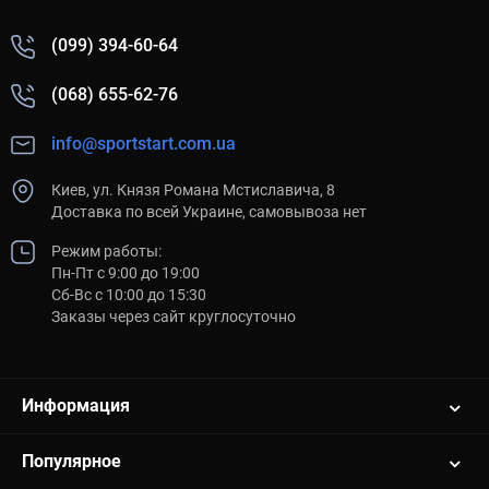
(099) 394-60-64
(068) 655-62-76
info@sportstart.com.ua
Киев, ул. Князя Романа Мстиславича, 8
Доставка по всей Украине, самовывоза нет
Режим работы:
Пн-Пт с 9:00 до 19:00
Сб-Вс с 10:00 до 15:30
Заказы через сайт круглосуточно
Информация
Популярное