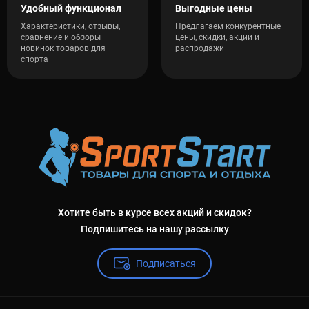
Удобный функционал
Выгодные цены
Характеристики, отзывы,
Предлагаем конкурентные
сравнение и обзоры
цены, скидки, акции и
новинок товаров для
распродажи
спорта
Хотите быть в курсе всех акций и скидок?
Подпишитесь на нашу рассылку
Подписаться