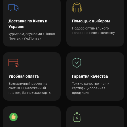
Доставка по Киеву и
Помощь с выбором
Украине
Подбор оптимального
товара по цене и качеству
курьером, службами «Новая
Почта», «УкрПочта»
Удобная оплата
Гарантия качества
Безналичный расчет на
Только качественная и
счет ФОП, наложенный
сертифицированная
платеж, банковские карты
продукция