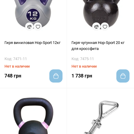
Гиря виниловая Hop-Sport 12кг
Гиря чугунная Hop-Sport 20 кг
для кроссфита
Код: 7471-11
Код: 7475-11
Нет в наличии
Нет в наличии
748 грн
1 738 грн