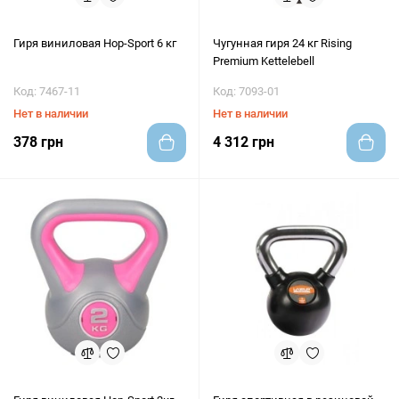
Гиря виниловая Hop-Sport 6 кг
Чугунная гиря 24 кг Rising
Premium Kettelebell
Код: 7467-11
Код: 7093-01
Нет в наличии
Нет в наличии
378 грн
4 312 грн