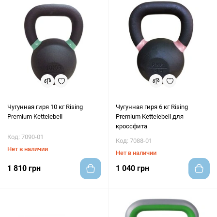
Чугунная гиря 10 кг Rising
Чугунная гиря 6 кг Rising
Premium Kettelebell
Premium Kettelebell для
кроссфита
Код: 7090-01
Код: 7088-01
Нет в наличии
Нет в наличии
1 810 грн
1 040 грн