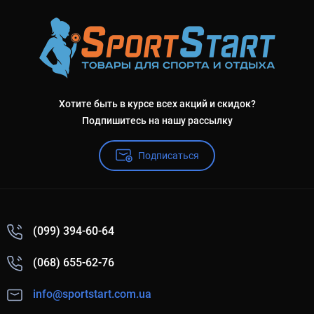
Хотите быть в курсе всех акций и скидок?
Подпишитесь на нашу рассылку
Подписаться
(099) 394-60-64
(068) 655-62-76
info@sportstart.com.ua