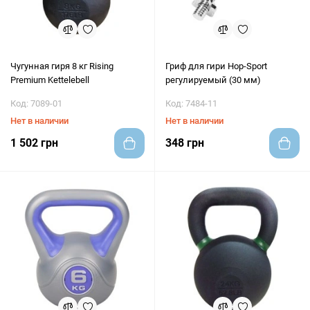
Чугунная гиря 8 кг Rising
Гриф для гири Hop-Sport
Premium Kettelebell
регулируемый (30 мм)
Код: 7089-01
Код: 7484-11
Нет в наличии
Нет в наличии
1 502 грн
348 грн