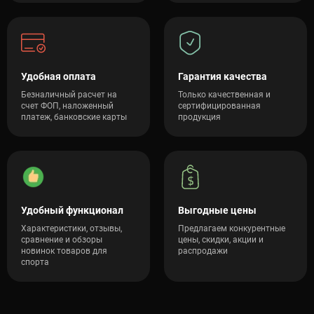
Удобная оплата
Гарантия качества
Безналичный расчет на
Только качественная и
счет ФОП, наложенный
сертифицированная
платеж, банковские карты
продукция
Удобный функционал
Выгодные цены
Характеристики, отзывы,
Предлагаем конкурентные
сравнение и обзоры
цены, скидки, акции и
новинок товаров для
распродажи
спорта