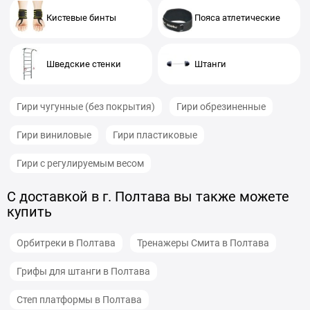
Кистевые бинты
Пояса атлетические
Шведские стенки
Штанги
Гири чугунные (без покрытия)
Гири обрезиненные
Гири виниловые
Гири пластиковые
Гири с регулируемым весом
С доставкой в г. Полтава вы также можете
купить
Орбитреки в Полтава
Тренажеры Смита в Полтава
Грифы для штанги в Полтава
Степ платформы в Полтава