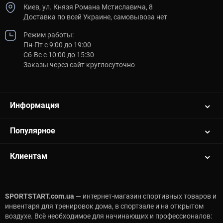
Киев, ул. Князя Романа Мстиславича, 8
Доставка по всей Украине, самовывоза нет
Режим работы:
Пн-Пт с 9:00 до 19:00
Сб-Вс с 10:00 до 15:30
Заказы через сайт круглосуточно
Информация
Популярное
Клиентам
SPORTSTART.com.ua
— интернет-магазин спортивных товаров и
инвентаря для тренировок дома, в спортзале и на открытом
воздухе. Всё необходимое для начинающих и профессионалов: